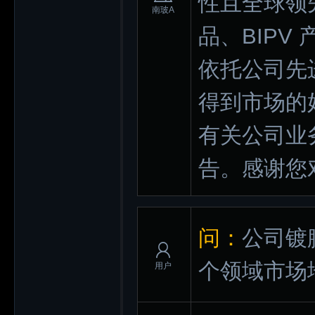
性且全球领
南玻A
品、BIPV
依托公司先
得到市场的
有关公司业
告。感谢您
问：
公司镀
个领域市场
用户