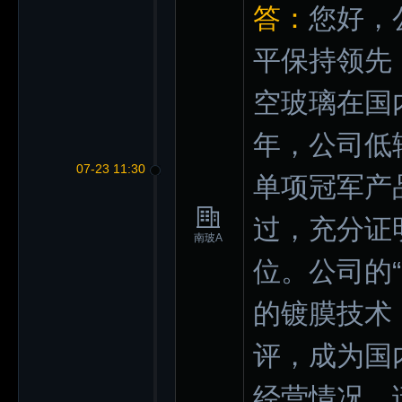
答：
您好，
平保持领先
空玻璃在国
年，公司低
07-23 11:30
单项冠军产品
过，充分证
南玻A
位。公司的
的镀膜技术
评，成为国
经营情况，