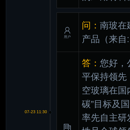
问：
南玻在
产品
（来自
用户
答：
您好，
平保持领先
空玻璃在国
碳”目标及
07-23 11:30
率先自主研