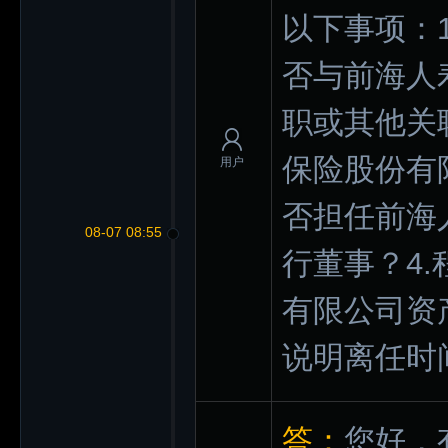
以下事项：
否与前海人
职或其他关
保险股份有
用户
否担任前海
08-07 08:55
行董事？4
有限公司资
说明离任时
答：
您好，