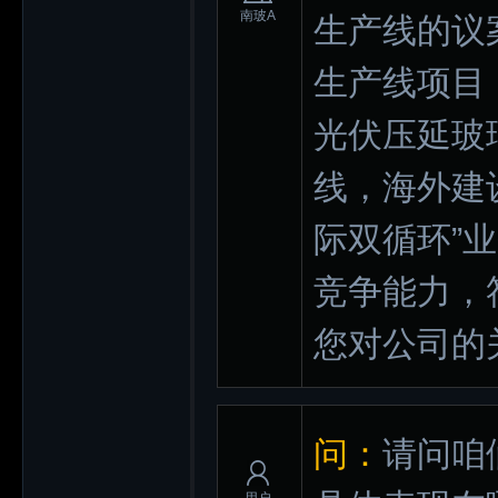
南玻A
生产线的议
生产线项目，
光伏压延玻
线，海外建
际双循环”
竞争能力，
您对公司的
问：
请问咱