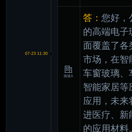
答：
您好，
的高端电子
面覆盖了各
07-23 11:30
市场，在智
车窗玻璃、
南玻A
智能家居等
应用，未来
进医疗、新
的应用材料