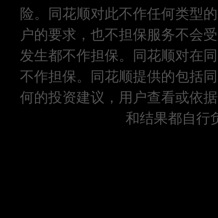
险。同花顺对此不作任何类型的
户的要求，也不担保服务不会受
发生都不作担保。同花顺对在同
不作担保。同花顺提供的包括同
何的投资建议，用户查看或依据
和结果都自行