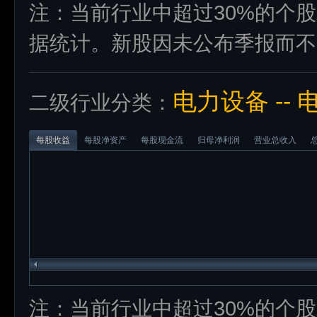
注：当前行业中超过30%的个
据统计。新股因未公布季报而不
电力设备 -- 
二级行业分类：
每股收益
每股净资产
每股现金流
归母净利润
营业总收入
注：当前行业中超过30%的个