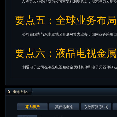
要点五：全球业务布局
要点六：液晶电视金属
概念对比
算力租赁
英伟达概念
东数西算(算力)