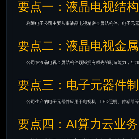
要点一：液晶电视结构
要点二：液晶电视金属
要点三：电子元器件制
要点四：AI算力云业务