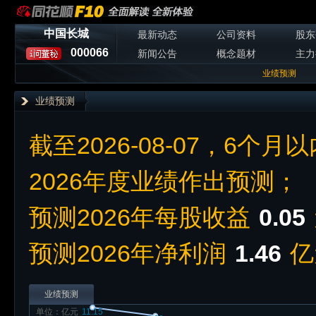
中国长城
最新动态
公司资料
股东
000066
新闻公告
概念题材
主力
业绩预测
业绩预测
截至2026-08-07，6个月
2026年度业绩作出预测；
预测2026年每股收益
0.05
预测2026年净利润
1.46
亿
业绩预测
单位：亿元
11.15