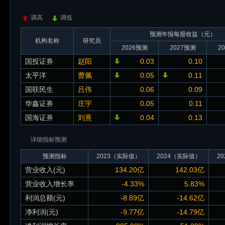
调高
调低
预测年报每股收益（元）
机构名称
研究员
2026预测
2027预测
2
国投证券
赵阳
0.03
0.10
太平洋
曹佩
0.05
0.11
国联民生
吕伟
0.06
0.09
华鑫证券
庄宇
0.05
0.11
国海证券
刘熹
0.04
0.13
详细指标预测
预测指标
2023（实际值）
2024（实际值）
2
营业收入(元)
134.20亿
142.03亿
营业收入增长率
-4.33%
5.83%
利润总额(元)
-8.89亿
-14.62亿
净利润(元)
-9.77亿
-14.79亿