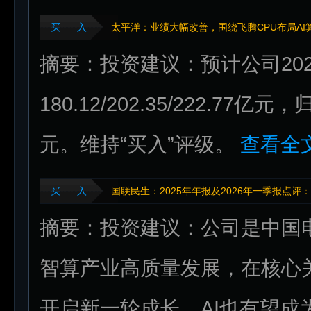
买 入
太平洋：业绩大幅改善，围绕飞腾CPU布局AI
摘要：投资建议：预计公司202
180.12/202.35/222.77亿元
元。维持“买入”评级。
查看全文
买 入
国联民生：2025年年报及2026年一季报点
摘要：投资建议：公司是中国
智算产业高质量发展，在核心
开启新一轮成长，AI也有望成为