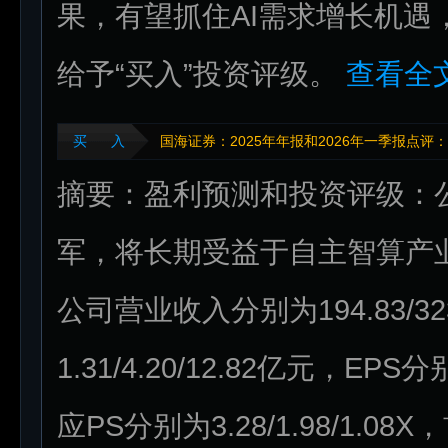
果，有望抓住AI需求增长机
给予“买入”投资评级。
查看全文
买 入
国海证券：2025年年报和2026年一季报点
摘要：盈利预测和投资评级：
军，将长期受益于自主智算产业高
公司营业收入分别为194.83/32
1.31/4.20/12.82亿元，EPS
应PS分别为3.28/1.98/1.