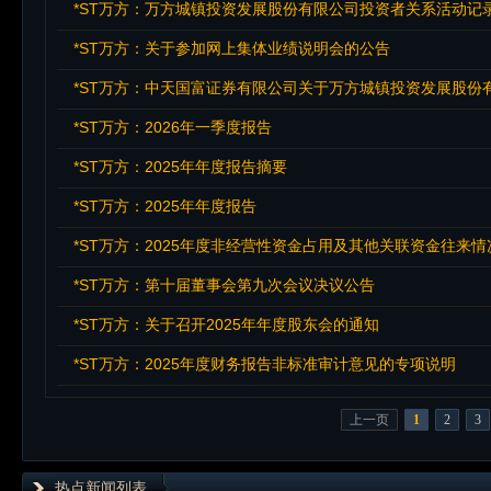
*ST万方：万方城镇投资发展股份有限公司投资者关系活动记录表2
*ST万方：关于参加网上集体业绩说明会的公告
*ST万方：2026年一季度报告
*ST万方：2025年年度报告摘要
*ST万方：2025年年度报告
*ST万方：2025年度非经营性资金占用及其他关联资金往来
*ST万方：第十届董事会第九次会议决议公告
*ST万方：关于召开2025年年度股东会的通知
*ST万方：2025年度财务报告非标准审计意见的专项说明
上一页
1
2
3
热点新闻列表