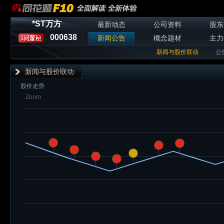
*ST万方
最新动态
公司资料
股东
000638
新闻公告
概念题材
主力
新闻与股价联动
公
新闻与股价联动
股价走势
Zoom