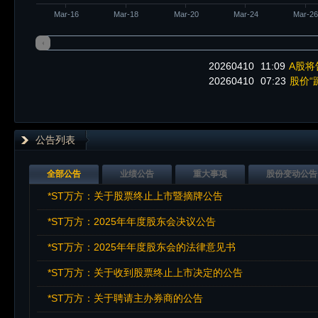
Mar-16
Mar-18
Mar-20
Mar-24
Mar-2
20260410
11:09
A股将
20260410
07:23
股价“
公告列表
全部公告
业绩公告
重大事项
股份变动公告
*ST万方：关于股票终止上市暨摘牌公告
*ST万方：2025年年度股东会决议公告
*ST万方：2025年年度股东会的法律意见书
*ST万方：关于收到股票终止上市决定的公告
*ST万方：关于聘请主办券商的公告