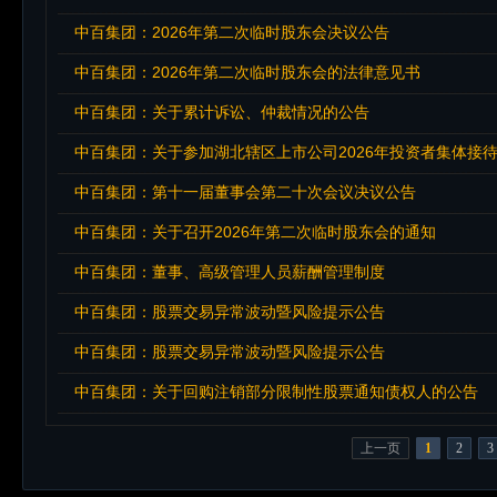
中百集团：2026年第二次临时股东会决议公告
中百集团：2026年第二次临时股东会的法律意见书
中百集团：关于累计诉讼、仲裁情况的公告
中百集团：关于参加湖北辖区上市公司2026年投资者集体接
中百集团：第十一届董事会第二十次会议决议公告
中百集团：关于召开2026年第二次临时股东会的通知
中百集团：董事、高级管理人员薪酬管理制度
中百集团：股票交易异常波动暨风险提示公告
中百集团：股票交易异常波动暨风险提示公告
中百集团：关于回购注销部分限制性股票通知债权人的公告
上一页
1
2
3