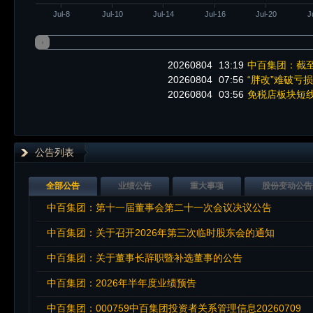
Jul-8
Jul-10
Jul-14
Jul-16
Jul-20
J
20260804
13:19
中百集团：截至
20260804
07:56
“胖改”难破亏
20260804
03:56
免税店板块短
公告列表
全部公告
业绩公告
重大事项
股份变动公告
中百集团：第十一届董事会第二十一次会议决议公告
中百集团：关于召开2026年第三次临时股东会的通知
中百集团：关于董事长辞职暨补选董事的公告
中百集团：2026年半年度业绩预告
中百集团：000759中百集团投资者关系管理信息20260709