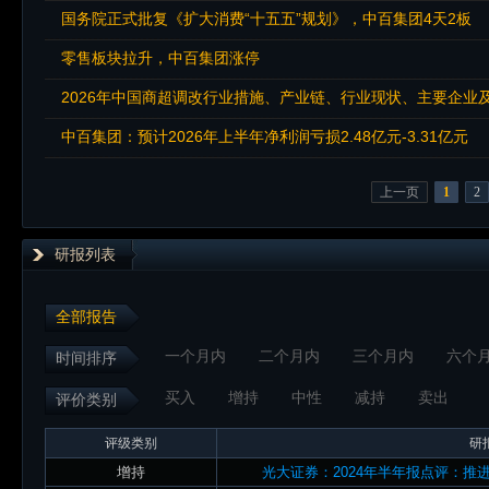
国务院正式批复《扩大消费“十五五”规划》，中百集团4天2板
零售板块拉升，中百集团涨停
2026年中国商超调改行业措施、产业链、行业现状、主要企
中百集团：预计2026年上半年净利润亏损2.48亿元-3.31亿元
上一页
1
2
研报列表
全部报告
一个月内
二个月内
三个月内
六个
时间排序
买入
增持
中性
减持
卖出
评价类别
评级类别
研
增持
光大证券：2024年半年报点评：