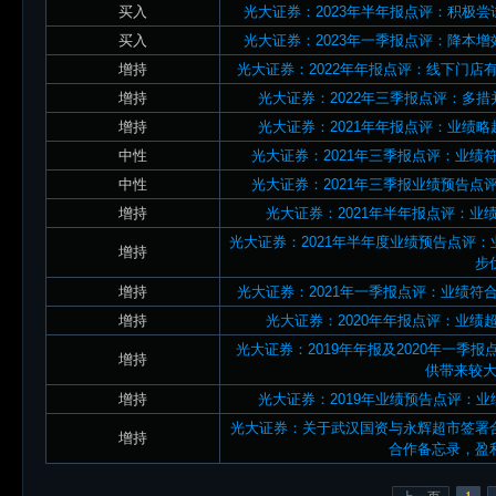
买入
光大证券：2023年半年报点评：积极
买入
光大证券：2023年一季报点评：降本
增持
光大证券：2022年年报点评：线下门
增持
光大证券：2022年三季报点评：多
增持
光大证券：2021年年报点评：业绩
中性
光大证券：2021年三季报点评：业
中性
光大证券：2021年三季报业绩预告
增持
光大证券：2021年半年报点评：
光大证券：2021年半年度业绩预告点评
增持
步
增持
光大证券：2021年一季报点评：业绩
增持
光大证券：2020年年报点评：业
光大证券：2019年年报及2020年一季
增持
供带来较
增持
光大证券：2019年业绩预告点评：
光大证券：关于武汉国资与永辉超市签署
增持
合作备忘录，盈