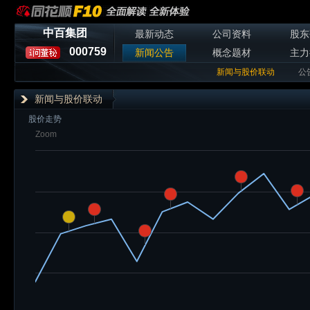
中百集团
最新动态
公司资料
股东
000759
新闻公告
概念题材
主力
新闻与股价联动
公
新闻与股价联动
股价走势
Zoom