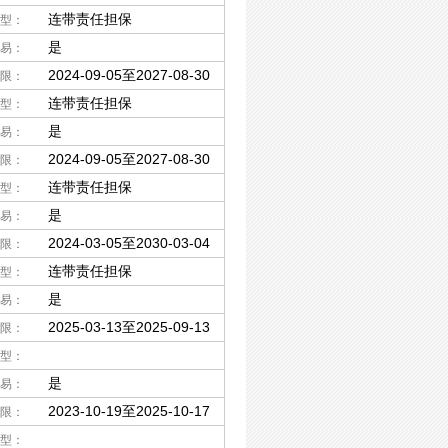
连带责任担保
型：
是
易：
2024-09-05至2027-08-30
限：
连带责任担保
型：
是
易：
2024-09-05至2027-08-30
限：
连带责任担保
型：
是
易：
2024-03-05至2030-03-04
限：
连带责任担保
型：
是
易：
2025-03-13至2025-09-13
限：
型：
是
易：
2023-10-19至2025-10-17
限：
型：