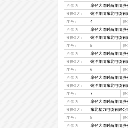
摩登大道时尚集团股
担 保 方：
锐洋集团东北电缆有
被担保方：
4
序 号：
担
摩登大道时尚集团股
担 保 方：
锐洋集团东北电缆有
被担保方：
5
序 号：
担
摩登大道时尚集团股
担 保 方：
锐洋集团东北电缆有
被担保方：
6
序 号：
担
摩登大道时尚集团股
担 保 方：
锐洋集团东北电缆有
被担保方：
7
序 号：
担
摩登大道时尚集团股
担 保 方：
东北塑力电缆有限公
被担保方：
8
序 号：
担
摩登大道时尚集团股
担 保 方：