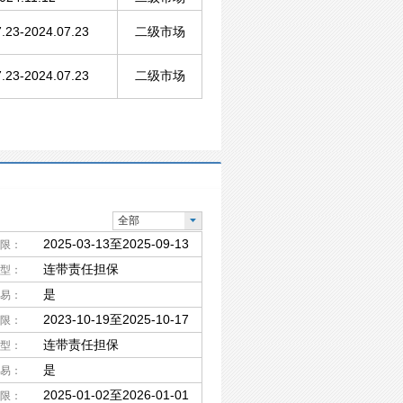
.23-2024.07.23
二级市场
.23-2024.07.23
二级市场
全部
2025-03-13至2025-09-13
限：
连带责任担保
型：
是
易：
2023-10-19至2025-10-17
限：
连带责任担保
型：
是
易：
2025-01-02至2026-01-01
限：