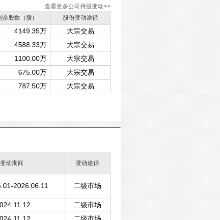
查看更多公司持股变动>>
剩余股数（股）
股份变动途径
4149.35万
大宗交易
4588.33万
大宗交易
1100.00万
大宗交易
675.00万
大宗交易
787.50万
大宗交易
变动期间
变动途径
.01-2026.06.11
二级市场
024.11.12
二级市场
024.11.12
二级市场