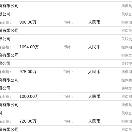
份有限公司
担保类
限公司
关联交
900.00万
人民币
保金额：
币种：
担保期
份有限公司
担保类
限公司
关联交
1694.00万
人民币
保金额：
币种：
担保期
份有限公司
担保类
限公司
关联交
975.00万
人民币
保金额：
币种：
担保期
份有限公司
担保类
限公司
关联交
1000.00万
人民币
保金额：
币种：
担保期
份有限公司
担保类
司
关联交
720.00万
人民币
保金额：
币种：
担保期
份有限公司
担保类