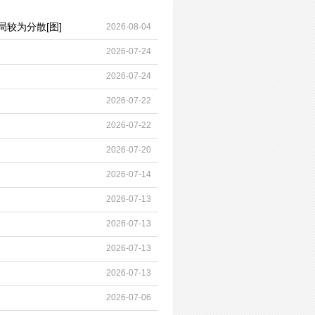
较为分散[图]
2026-08-04
2026-07-24
2026-07-24
2026-07-22
2026-07-22
2026-07-20
2026-07-14
2026-07-13
2026-07-13
2026-07-13
2026-07-13
2026-07-06