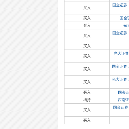
国金证券：
买入
买入
国金
买入
光
国金证券
买入
买入
光大证券
买入
国金证券
买入
光大证券
买入
买入
国海
增持
西南证
国金证券
买入
买入