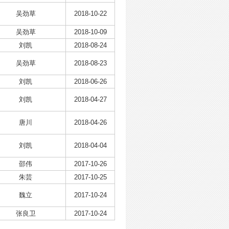
吴劲草
2018-10-22
吴劲草
2018-10-09
刘凯
2018-08-24
吴劲草
2018-08-23
刘凯
2018-06-26
刘凯
2018-04-27
唐川
2018-04-26
刘凯
2018-04-04
邵伟
2017-10-26
朱芸
2017-10-25
魏立
2017-10-24
张良卫
2017-10-24