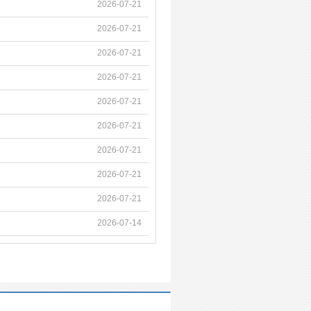
2026-07-21
2026-07-21
2026-07-21
2026-07-21
2026-07-21
2026-07-21
2026-07-21
2026-07-21
2026-07-21
2026-07-14