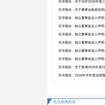
百洋股份：关于召开2026年第
百洋股份：关于董事会换届选举
百洋股份：独立董事提名人声明
百洋股份：独立董事提名人声明
百洋股份：独立董事提名人声明
百洋股份：独立董事候选人声明
百洋股份：独立董事候选人声明
百洋股份：独立董事候选人声明
百洋股份：关于新增2026年度
百洋股份：2026年半年度业绩
热点新闻列表