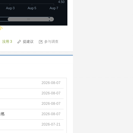
4.50
Aug-3
Aug-5
Aug-7
小
没用
3
提建议
参与调查
2026-08-07
2026-08-07
2026-08-07
见书
2026-08-07
2026-07-21