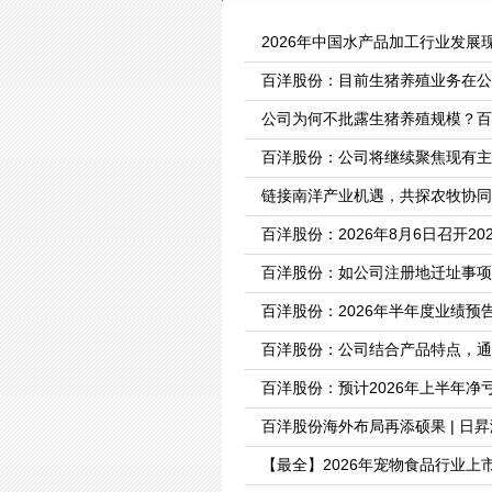
2026年中国水产品加工行业发展
百洋股份：目前生猪养殖业务在公
公司为何不批露生猪养殖规模？百
百洋股份：公司将继续聚焦现有主
链接南洋产业机遇，共探农牧协同
百洋股份：2026年8月6日召开2
百洋股份：如公司注册地迁址事项
百洋股份：2026年半年度业绩预
百洋股份：公司结合产品特点，通
百洋股份：预计2026年上半年净亏损
百洋股份海外布局再添硕果 | 日昇海洋
【最全】2026年宠物食品行业