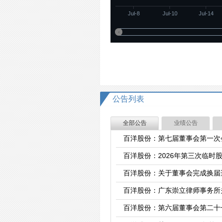
Jul-8
Jul-10
Jul-14
公告列表
全部公告
业绩公告
百洋股份：第七届董事会第一次
百洋股份：2026年第三次临时
百洋股份：关于董事会完成换届
百洋股份：广东崇立律师事务所
百洋股份：第六届董事会第二十