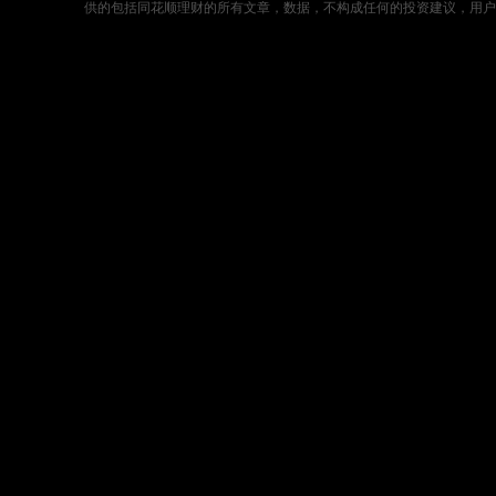
供的包括同花顺理财的所有文章，数据，不构成任何的投资建议，用户