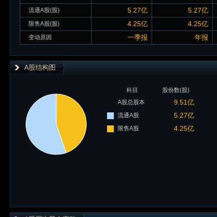
5.27亿
5.27亿
流通A股(股)
4.25亿
4.25亿
限售A股(股)
一季报
年报
变动原因
A股结构图
科目
股份数(股)
9.51亿
A股总股本
5.27亿
流通A股
4.25亿
限售A股