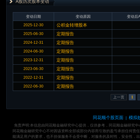
A股历次股本变动
变动日期
变动原因
变动后A
公积金转增股本
2025-12-30
定期报告
2025-06-30
定期报告
2024-12-31
定期报告
2024-06-30
定期报告
2023-12-31
定期报告
2023-06-30
定期报告
2022-12-31
定期报告
2022-06-30
上一页
1
同花顺个股页面
模拟
|
免责声明:本信息由同花顺金融研究中心提供，仅供参考，同花顺金融研究
同花顺金融研究中心不对因该资料全部或部分内容而引致的盈亏承担任何责任
能满足用户的要求，也不担保服务不会受中断，对服务的及时性，安全性，出