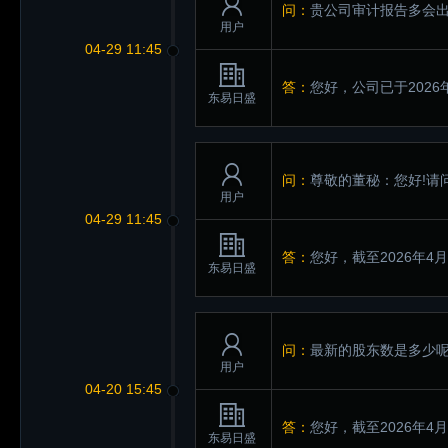
问：
贵公司审计报告多会
用户
04-29 11:45
答：
您好，公司已于2026
东易日盛
问：
尊敬的董秘：您好!请
用户
04-29 11:45
答：
您好，截至2026年4
东易日盛
问：
最新的股东数是多少
用户
04-20 15:45
答：
您好，截至2026年4
东易日盛