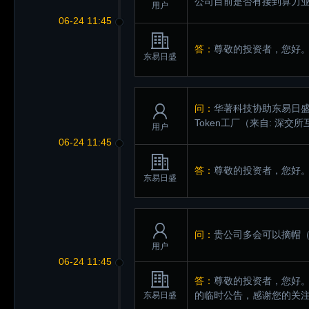
公司目前是否有接到算力
用户
06-24 11:45
答：
尊敬的投资者，您好
东易日盛
问：
华著科技协助东易日盛2
Token工厂
（来自: 深交所
用户
06-24 11:45
答：
尊敬的投资者，您好
东易日盛
问：
贵公司多会可以摘帽
用户
06-24 11:45
答：
尊敬的投资者，您好
的临时公告，感谢您的关
东易日盛