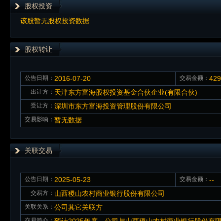
股权投资
该股暂无股权投资数据
股权转让
公告日期：
2016-07-20
交易金额：
42
出让方：
天津东方富海股权投资基金合伙企业(有限合伙)
受让方：
深圳市东方富海投资管理股份有限公司
交易影响：
暂无数据
关联交易
公告日期：
2025-05-23
交易金额：
--
交易方：
山西稷山农村商业银行股份有限公司
关联关系：
公司其它关联方
交易简介：