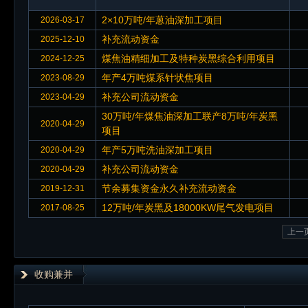
2×10万吨/年蒽油深加工项目
2026-03-17
补充流动资金
2025-12-10
煤焦油精细加工及特种炭黑综合利用项目
2024-12-25
年产4万吨煤系针状焦项目
2023-08-29
补充公司流动资金
2023-04-29
30万吨/年煤焦油深加工联产8万吨/年炭黑
2020-04-29
项目
年产5万吨洗油深加工项目
2020-04-29
补充公司流动资金
2020-04-29
节余募集资金永久补充流动资金
2019-12-31
12万吨/年炭黑及18000KW尾气发电项目
2017-08-25
上一
收购兼并