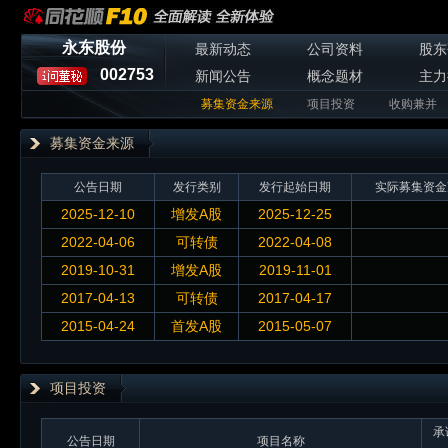
永东股份
最新动态
公司资料
股东
002753
新闻公告
概念题材
主力
募集资金来源
项目投资
收购兼并
募集资金来源
公告日期
发行类别
发行起始日期
实际募集资金
2025-12-10
增发A股
2025-12-25
2022-04-06
可转债
2022-04-08
2019-10-31
增发A股
2019-11-01
2017-04-13
可转债
2017-04-17
2015-04-24
首发A股
2015-05-07
项目投资
承
公告日期
项目名称