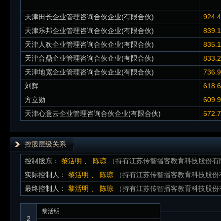
天津田长企业管理咨询合伙企业(有限合伙)
924.
天津乐邦企业管理咨询合伙企业(有限合伙)
839.
天津人欢企业管理咨询合伙企业(有限合伙)
835.
天津合鼎企业管理咨询合伙企业(有限合伙)
833.
天津地宽企业管理咨询合伙企业(有限合伙)
736.
刘辉
618.
方立勋
609.
天津心意云企业管理咨询合伙企业(有限合伙)
572.
控股层级关系
控制股东：
黎活明
、
陈琼
（持有江苏传智播客教育科技股份有限公司
实际控制人：
黎活明
、
陈琼
（持有江苏传智播客教育科技股份有限
最终控制人：
黎活明
、
陈琼
（持有江苏传智播客教育科技股份有限
黎活明
2