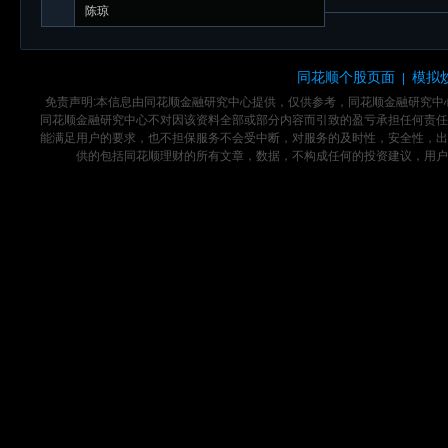
陈琼
同花顺个股页面
模拟
|
免责声明:本信息由同花顺金融研究中心提供，仅供参考，同花顺金融研究
同花顺金融研究中心不对因该资料全部或部分内容而引致的盈亏承担任何责任
能满足用户的要求，也不担保服务不会受中断，对服务的及时性，安全性，出
供的包括同花顺理财的所有文章，数据，不构成任何的投资建议，用户