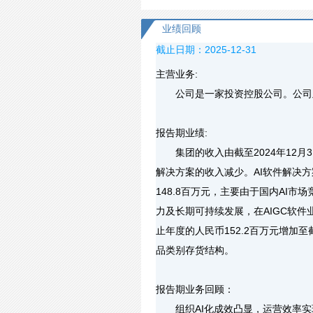
业绩回顾
截止日期：2025-12-31
主营业务:
公司是一家投资控股公司。公司及
报告期业绩:
集团的收入由截至2024年12月31
解决方案的收入减少。AI软件解决方案
148.8百万元，主要由于国内A
力及长期可持续发展，在AIGC软件
止年度的人民币152.2百万元增加至截
品类别存货结构。
报告期业务回顾：
组织AI化成效凸显，运营效率实现量