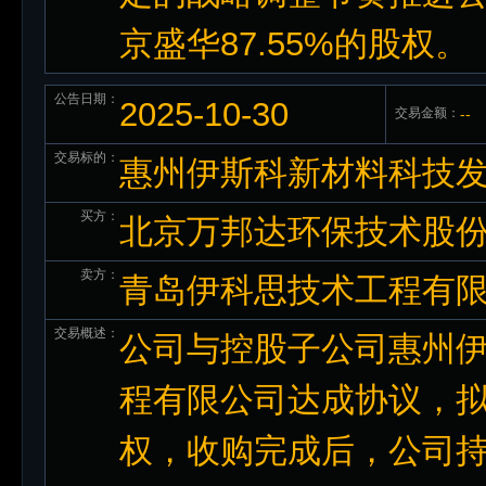
京盛华87.55%的股权。
公告日期：
2025-10-30
交易金额：
--
交易标的：
惠州伊斯科新材料科技发
买方：
北京万邦达环保技术股
卖方：
青岛伊科思技术工程有
交易概述：
公司与控股子公司惠州
程有限公司达成协议，拟
权，收购完成后，公司