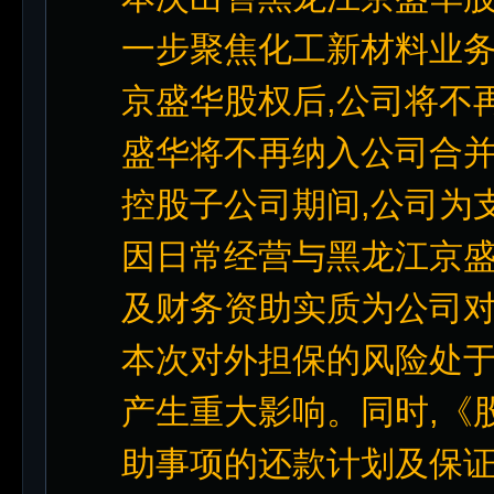
一步聚焦化工新材料业
京盛华股权后,公司将不
盛华将不再纳入公司合
控股子公司期间,公司为
因日常经营与黑龙江京
及财务资助实质为公司
本次对外担保的风险处于
产生重大影响。同时,《
助事项的还款计划及保