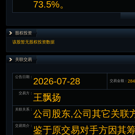
73.5%。
股权投资
该股暂无股权投资数据
关联交易
公告日期：
2026-07-28
交易金额：
28
交易方：
王飘扬
关联关系：
公司股东,公司其它关联
交易简介：
鉴于原交易对手方因其