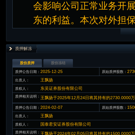
会影响公司正常业务开展
东的利益。本次对外担
质押解冻
股份质押
股份冻结
2025-12-25
27
质押公告日期：
原始质押股数：
王飘扬
出质人：
东吴证券股份有限公司
质权人：
质押相关说明：
王飘扬于2025年12月24日将其持有的2730.0
2024-02-07
15
质押公告日期：
原始质押股数：
王飘扬
出质人：
国泰君安证券股份有限公司
质权人：
质押相关说明：
王飘扬于2024年02月05日将其持有的1500.0