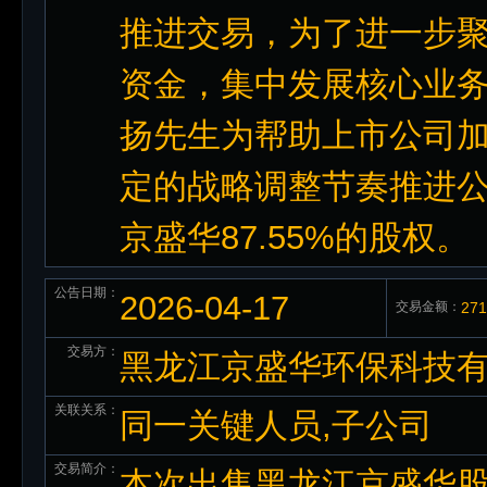
推进交易，为了进一步
资金，集中发展核心业
扬先生为帮助上市公司
定的战略调整节奏推进
京盛华87.55%的股权。
公告日期：
2026-04-17
交易金额：
27
交易方：
黑龙江京盛华环保科技
关联关系：
同一关键人员,子公司
交易简介：
本次出售黑龙江京盛华股