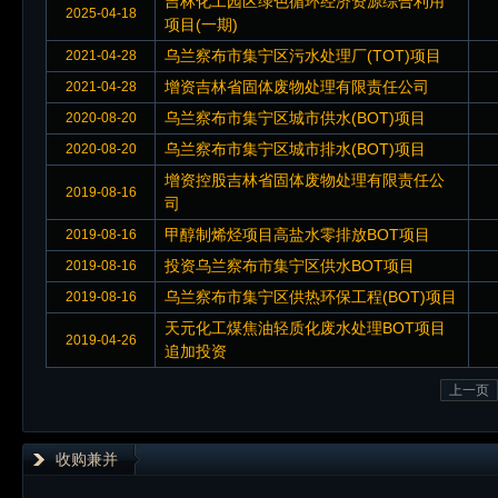
吉林化工园区绿色循环经济资源综合利用
2025-04-18
项目(一期)
乌兰察布市集宁区污水处理厂(TOT)项目
2021-04-28
增资吉林省固体废物处理有限责任公司
2021-04-28
乌兰察布市集宁区城市供水(BOT)项目
2020-08-20
乌兰察布市集宁区城市排水(BOT)项目
2020-08-20
增资控股吉林省固体废物处理有限责任公
2019-08-16
司
甲醇制烯烃项目高盐水零排放BOT项目
2019-08-16
投资乌兰察布市集宁区供水BOT项目
2019-08-16
乌兰察布市集宁区供热环保工程(BOT)项目
2019-08-16
天元化工煤焦油轻质化废水处理BOT项目
2019-04-26
追加投资
上一页
收购兼并