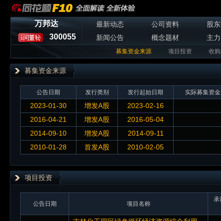
万邦达
最新动态
公司资料
股东
300055
新闻公告
概念题材
主力
募集资金来源
项目投资
收购
募集资金来源
公告日期
发行类别
发行起始日期
实际募集资金
2023-01-30
增发A股
2023-02-16
2016-04-21
增发A股
2016-05-04
2014-09-10
增发A股
2014-09-11
2010-01-28
首发A股
2010-02-05
项目投资
承
公告日期
项目名称