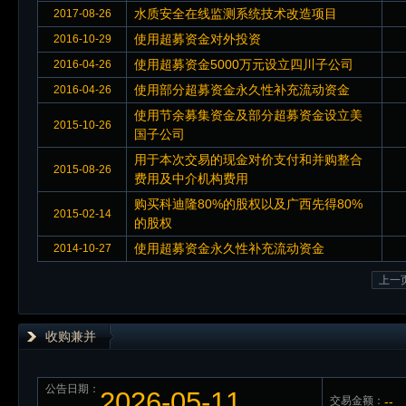
水质安全在线监测系统技术改造项目
2017-08-26
使用超募资金对外投资
2016-10-29
使用超募资金5000万元设立四川子公司
2016-04-26
使用部分超募资金永久性补充流动资金
2016-04-26
使用节余募集资金及部分超募资金设立美
2015-10-26
国子公司
用于本次交易的现金对价支付和并购整合
2015-08-26
费用及中介机构费用
购买科迪隆80%的股权以及广西先得80%
2015-02-14
的股权
使用超募资金永久性补充流动资金
2014-10-27
上一
收购兼并
公告日期：
2026-05-11
交易金额：
--