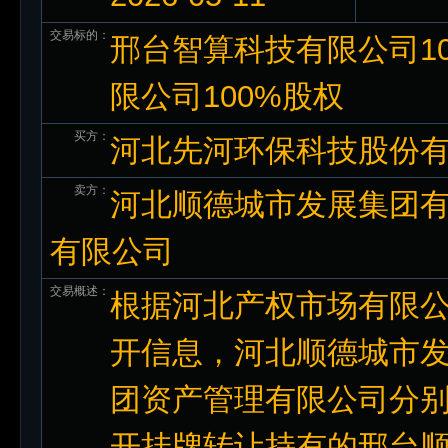
交易标的：
邢台智算科技有限公司1
限公司100%股权
买方：
河北先河环保科技股份
卖方：
河北顺德城市发展集团有
有限公司
交易概述：
根据河北产权市场有限公
开信息，河北顺德城市
团资产管理有限公司分别于
开挂牌转让持有的邢台