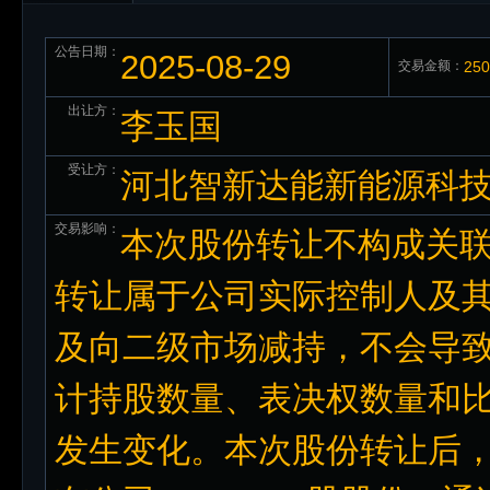
公告日期：
2025-08-29
交易金额：
25
出让方：
李玉国
受让方：
河北智新达能新能源科
交易影响：
本次股份转让不构成关
转让属于公司实际控制人及
及向二级市场减持，不会导
计持股数量、表决权数量和
发生变化。本次股份转让后