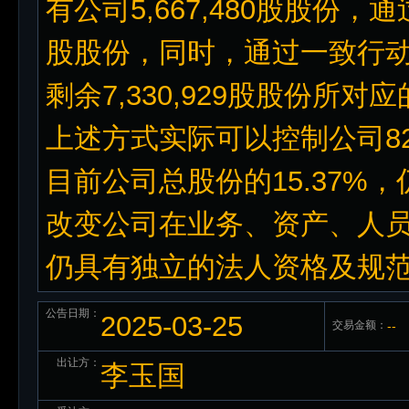
有公司5,667,480股股份，通
股股份，同时，通过一致行
剩余7,330,929股股份
上述方式实际可以控制公司82,
目前公司总股份的15.37%
改变公司在业务、资产、人
仍具有独立的法人资格及规
公告日期：
2025-03-25
交易金额：
--
出让方：
李玉国