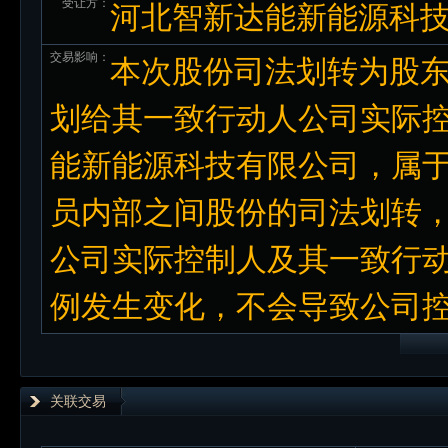
受让方：
河北智新达能新能源科
交易影响：
本次股份司法划转为股
划给其一致行动人公司实际
能新能源科技有限公司，属
员内部之间股份的司法划转
公司实际控制人及其一致行
例发生变化，不会导致公司
关联交易