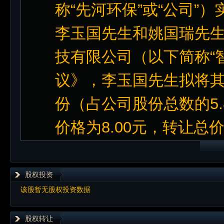
称“先河环保”或“公司”
李玉国先生和姚国瑞先
技有限公司（以下简称“
议》，李玉国先生拟将其持有
份（占公司股份总数的5
价格为8.00元，转让总价款
股权投资
该股暂无股权投资数据
股权转让