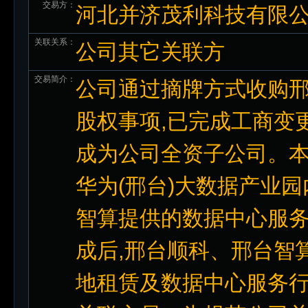
交易方：
河北并济茂利科技有限
关联关系：
公司其它关联方
交易简介：
公司通过摘牌方式收购邢台
股权事项,已完成工商变
成为公司全资子公司。本
华为(邢台)大数据产业
智算提供的数据中心服务
成后,邢台顺科、邢台智
地租赁及数据中心服务