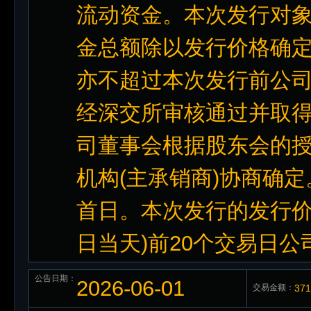
流动资金。本次发行对
金总额除以发行价格确定,且不
亦不超过本次发行前公司
经深交所审核通过并取得
司董事会根据股东会的授
机构(主承销商)协商确
首日。本次发行的发行价
日当天)前20个交易日公
公告日期：
2026-06-01
交易金额：
37