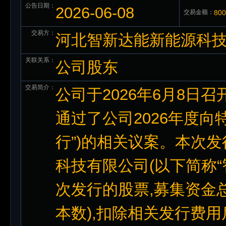
公告日期：
2026-06-08
交易金额：
80
交易方：
河北智新达能新能源科
关联关系：
公司股东
交易简介：
公司于2026年6月8日
通过了公司2026年度向
行”)的相关议案。本次
科技有限公司(以下简称“
次发行的股票,募集资金总额
本数),扣除相关发行费