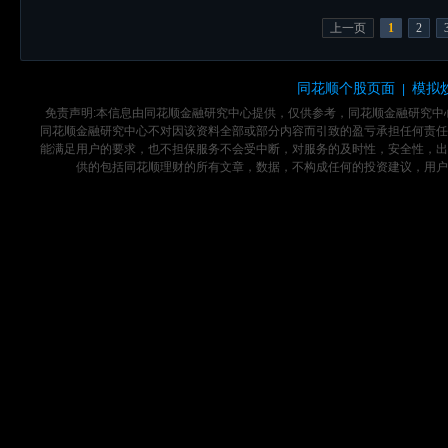
上一页
1
2
同花顺个股页面
模拟
|
免责声明:本信息由同花顺金融研究中心提供，仅供参考，同花顺金融研究
同花顺金融研究中心不对因该资料全部或部分内容而引致的盈亏承担任何责任
能满足用户的要求，也不担保服务不会受中断，对服务的及时性，安全性，出
供的包括同花顺理财的所有文章，数据，不构成任何的投资建议，用户