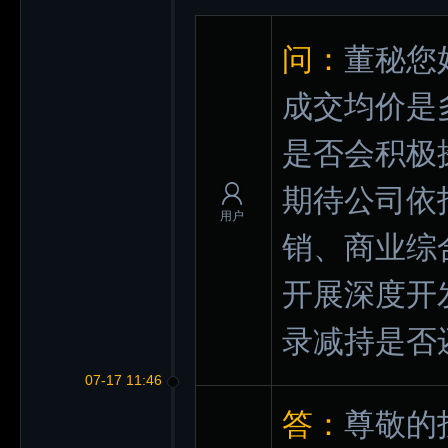
问：
董秘您
成交均价是
是否会积极
期待公司依
用户
销、商业综
开展深度开
录减持是否
07-17 11:46
答：
尊敬的