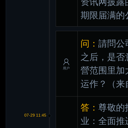
资讯网披露
期限届满的
问：
請問公
之后，是否
營范围里加
用户
运作？
（来
答：
尊敬的
07-29 11:45
业：全面推