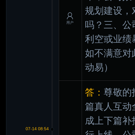
规划建设，
吗？三、公
用户
利空或业绩
如不满意对
动易）
答：
尊敬的
篇真人互动
成上下篇补
07-14 08:54
行上线。公