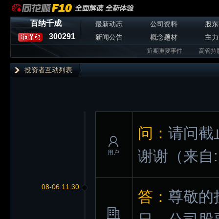
百纳千成
最新动态
公司资料
股东
300291
新闻公告
概念题材
主力
近期重要事件
高管持
投资者互动列表
问：
请问截
谢谢
（来自
用户
08-06 11:30
答：
尊敬的