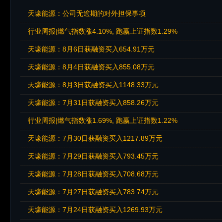
天壕能源：公司无逾期的对外担保事项
行业周报|燃气指数涨4.10%, 跑赢上证指数1.29%
天壕能源：8月6日获融资买入654.91万元
天壕能源：8月4日获融资买入855.08万元
天壕能源：8月3日获融资买入1148.33万元
天壕能源：7月31日获融资买入858.26万元
行业周报|燃气指数涨1.69%, 跑赢上证指数1.22%
天壕能源：7月30日获融资买入1217.89万元
天壕能源：7月29日获融资买入793.45万元
天壕能源：7月28日获融资买入708.68万元
天壕能源：7月27日获融资买入783.74万元
天壕能源：7月24日获融资买入1269.93万元