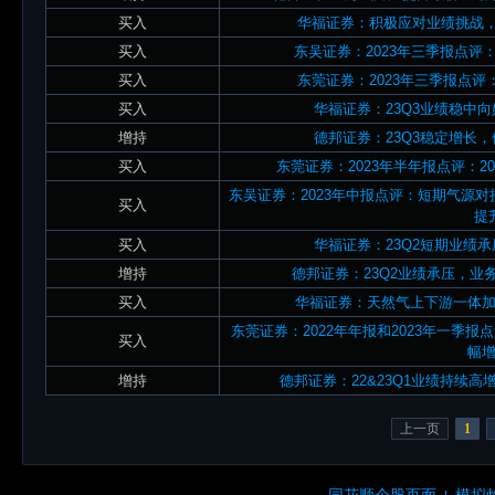
买入
华福证券：积极应对业绩挑战
买入
东吴证券：2023年三季报点
买入
东莞证券：2023年三季报点评：
买入
华福证券：23Q3业绩稳中
增持
德邦证券：23Q3稳定增长
买入
东莞证券：2023年半年报点评：2
东吴证券：2023年中报点评：短期气源
买入
提
买入
华福证券：23Q2短期业绩
增持
德邦证券：23Q2业绩承压，
买入
华福证券：天然气上下游一体
东莞证券：2022年年报和2023年一季报点
买入
幅
增持
德邦证券：22&23Q1业绩持续
上一页
1
同花顺个股页面
模拟