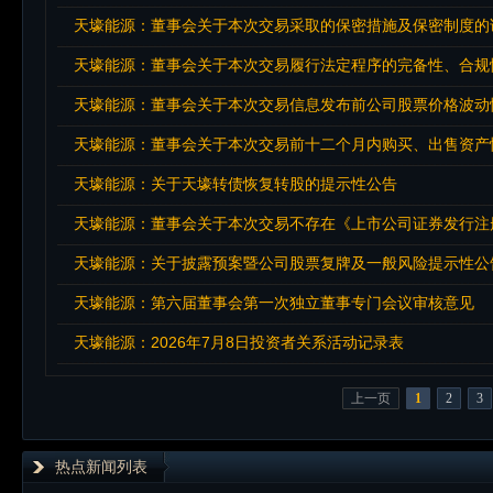
天壕能源：董事会关于本次交易采取的保密措施及保密制度的
天壕能源：董事会关于本次交易履行法定程序的完备性、合规
天壕能源：董事会关于本次交易信息发布前公司股票价格波动
天壕能源：董事会关于本次交易前十二个月内购买、出售资产
天壕能源：关于天壕转债恢复转股的提示性公告
天壕能源：关于披露预案暨公司股票复牌及一般风险提示性公
天壕能源：第六届董事会第一次独立董事专门会议审核意见
天壕能源：2026年7月8日投资者关系活动记录表
上一页
1
2
3
热点新闻列表