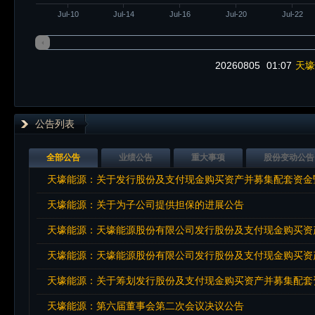
Jul-10
Jul-14
Jul-16
Jul-20
Jul-22
20260805
01:07
天壕
公告列表
全部公告
业绩公告
重大事项
股份变动公告
天壕能源：关于发行股份及支付现金购买资产并募集配套资金
天壕能源：关于为子公司提供担保的进展公告
天壕能源：天壕能源股份有限公司发行股份及支付现金购买资
天壕能源：天壕能源股份有限公司发行股份及支付现金购买资
天壕能源：第六届董事会第二次会议决议公告