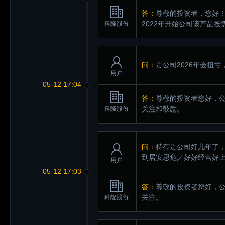
答：
尊敬的投资者，您好
2022年开始公司该产品
科隆股份
问：
贵公司2026年会扭
用户
05-12 17:04
答：
尊敬的投资者您好，
关注和鼓励。
科隆股份
问：
持有贵公司好几年了
到居安思危／好好经营好
用户
05-12 17:03
答：
尊敬的投资者您好，
关注。
科隆股份