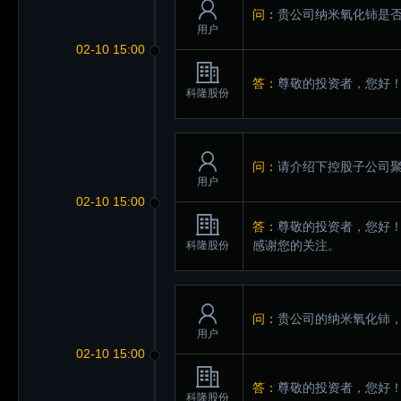
问：
贵公司纳米氧化铈是
用户
02-10 15:00
答：
尊敬的投资者，您好
科隆股份
问：
请介绍下控股子公司
用户
02-10 15:00
答：
尊敬的投资者，您好！
感谢您的关注。
科隆股份
问：
贵公司的纳米氧化铈
用户
02-10 15:00
答：
尊敬的投资者，您好
科隆股份