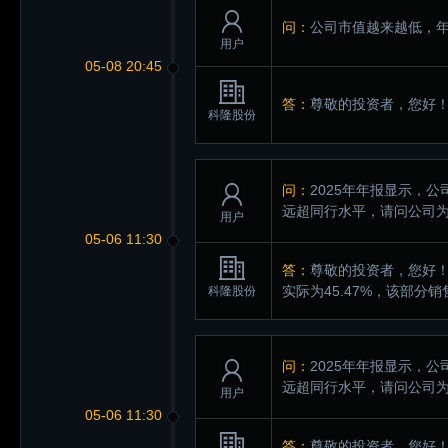
问：
公司市值越来越低，年
用户
05-08 20:45
答：
尊敬的投资者，您好！
科隆股份
问：
2025年年报显示，
远超同行水平，请问公司
用户
05-06 11:30
答：
尊敬的投资者，您好！
实际为45.47%，该部
科隆股份
问：
2025年年报显示，
远超同行水平，请问公司
用户
05-06 11:30
答：
尊敬的投资者，您好！