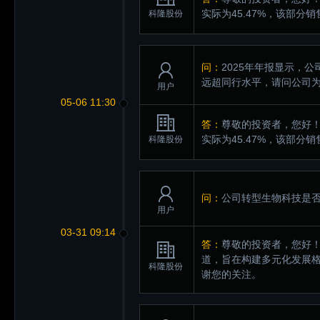
实际为45.47%，该部
科隆股份
问：
2025年年报显示，
远超同行水平，请问公司
用户
05-06 11:30
答：
尊敬的投资者，您好！
实际为45.47%，该部
科隆股份
问：
公司转型生物科技是
用户
03-31 09:14
答：
尊敬的投资者，您好
道，旨在构建多元化发展
科隆股份
谢您的关注。