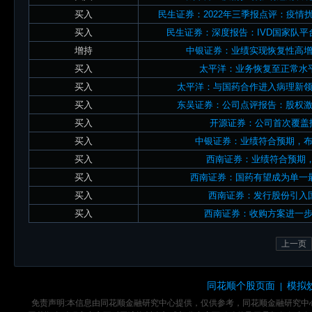
买入
民生证券：2022年三季报点评：疫
买入
民生证券：深度报告：IVD国家队
增持
中银证券：业绩实现恢复性高
买入
太平洋：业务恢复至正常水
买入
太平洋：与国药合作进入病理新
买入
东吴证券：公司点评报告：股权
买入
开源证券：公司首次覆盖
买入
中银证券：业绩符合预期，
买入
西南证券：业绩符合预期，2
买入
西南证券：国药有望成为单一
买入
西南证券：发行股份引入
买入
西南证券：收购方案进一
上一页
同花顺个股页面
模拟
|
免责声明:本信息由同花顺金融研究中心提供，仅供参考，同花顺金融研究