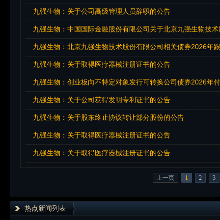
九强生物：关于公司高级管理人员辞职的公告
九强生物：北京九强生物技术股份有限公司相关债券2026年
九强生物：关于取得医疗器械注册证书的公告
九强生物：创业板向不特定对象发行可转换公司债券2026年
九强生物：关于公司获得发明专利证书的公告
九强生物：关于股东终止协议转让部分股份的公告
九强生物：关于取得医疗器械注册证书的公告
九强生物：关于取得医疗器械注册证书的公告
上一页
1
2
3
热点新闻列表