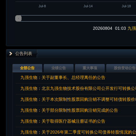
Jul-8
Jul-14
Jul-18
20260804
01:03
九强
公告列表
全部公告
业绩公告
重大事项
股份变动公告
九强生物：关于副董事长、总经理离任的公告
九强生物：北京九强生物技术股份有限公司公开发行可转换公司
九强生物：关于本次限制性股票回购注销不调整可转债转股价
九强生物：关于部分限制性股票回购注销完成的公告
九强生物：关于取得医疗器械注册证书的公告
九强生物：关于2026年第二季度可转换公司债券转股情况的