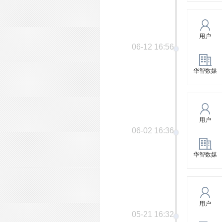
用户
06-12 16:56
华智数媒
用户
06-02 16:36
华智数媒
用户
05-21 16:32