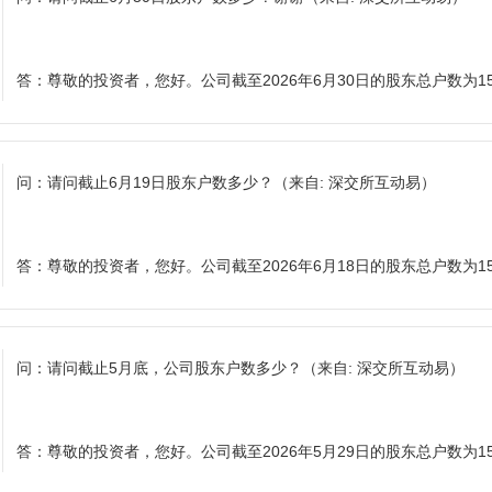
答：
尊敬的投资者，您好。公司截至2026年6月30日的股东总户数为15
问：
请问截止6月19日股东户数多少？
（来自: 深交所互动易）
答：
尊敬的投资者，您好。公司截至2026年6月18日的股东总户数为15
问：
请问截止5月底，公司股东户数多少？
（来自: 深交所互动易）
答：
尊敬的投资者，您好。公司截至2026年5月29日的股东总户数为15