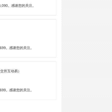
,090。感谢您的关注。
699。感谢您的关注。
深交所互动易）
699。感谢您的关注。