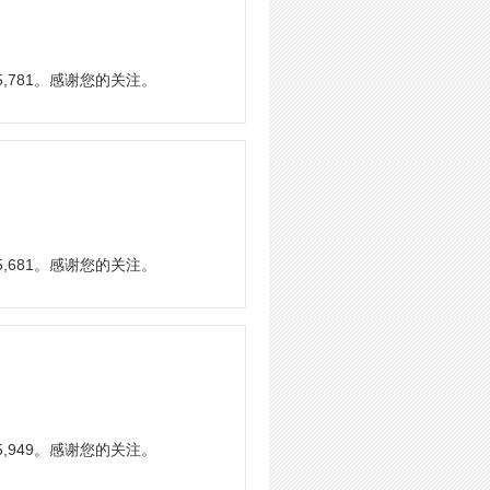
,781。感谢您的关注。
,681。感谢您的关注。
,949。感谢您的关注。