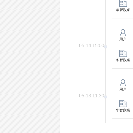
华智数媒
用户
05-14 15:00
华智数媒
用户
05-13 11:30
华智数媒