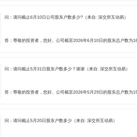
问：
请问截止6月10日公司股东户数多少?
（来自: 深交所互动易）
答：
尊敬的投资者，您好。公司截至2026年6月10日的股东总户数为16
问：
请问截止5月31日股东户数多少？谢谢
（来自: 深交所互动易）
答：
尊敬的投资者，您好。公司截至2026年5月29日的股东总户数为15
问：
请问截止5月20日股东户数多少
（来自: 深交所互动易）