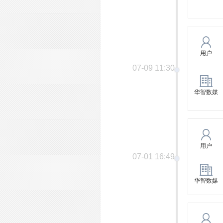
用户
07-09 11:30
华智数媒
用户
07-01 16:49
华智数媒