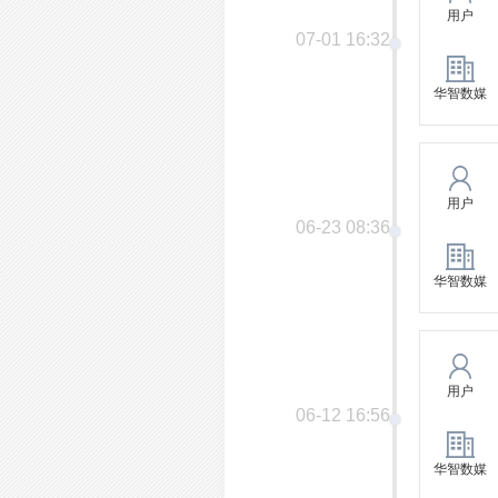
用户
07-01 16:32
华智数媒
用户
06-23 08:36
华智数媒
用户
06-12 16:56
华智数媒