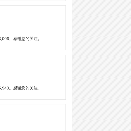
,006。感谢您的关注。
,949。感谢您的关注。