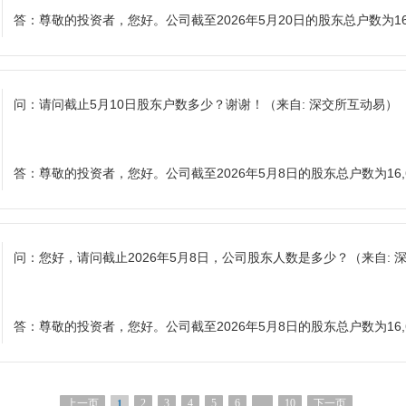
答：
尊敬的投资者，您好。公司截至2026年5月20日的股东总户数为16
问：
请问截止5月10日股东户数多少？谢谢！
（来自: 深交所互动易）
答：
尊敬的投资者，您好。公司截至2026年5月8日的股东总户数为16,
问：
您好，请问截止2026年5月8日，公司股东人数是多少？
（来自: 
答：
尊敬的投资者，您好。公司截至2026年5月8日的股东总户数为16,
上一页
2
3
4
5
6
...
10
下一页
1