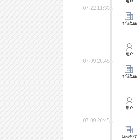
用户
07-22 11:30
华智数媒
用户
07-09 20:45
华智数媒
用户
07-09 20:45
华智数媒