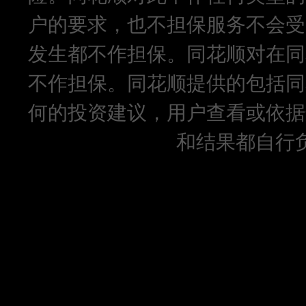
户的要求，也不担保服务不会受
发生都不作担保。同花顺对在同
不作担保。同花顺提供的包括同
何的投资建议，用户查看或依据
和结果都自行