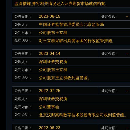
监管措施,并将相关情况记入证券期货市场诚信档案。
2023-06-15
--
公告日期：
处罚金额：
中国证券监督管理委员会北京监管局
处理人：
公司股东王立群
处罚对象：
处罚说明：
对王立群采取出具警示函的行政监管措施。
2023-04-14
--
公告日期：
处罚金额：
深圳证券交易所
处理人：
公司股东王立群
处罚对象：
处罚说明：
公司股东王立群收到监管函。
2022-07-25
--
公告日期：
处罚金额：
深圳证券交易所
处理人：
公司董事会
处罚对象：
处罚说明：
北京汉邦高科数字技术股份有限公司收到监管函。
2022-06-23
--
公告日期：
处罚金额：