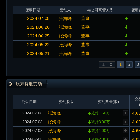
变动日期
变动人
与公司高管关系
变动
2024.07.05
张海峰
董事
2024.06.26
张海峰
董事
2024.06.25
张海峰
董事
2024.05.22
张海峰
董事
2024.05.21
张海峰
董事
上一页
1
2
3
股东持股变动
交
公告日期
变动股东
变动数量(股)
张海峰
4.6
2024-07-08
减持1.50万
张海峰
4.6
2024-07-08
减持3.00万
张海峰
4.6
2024-07-08
减持1.00万
张海峰
4.0
2024-07-08
减持2.00万