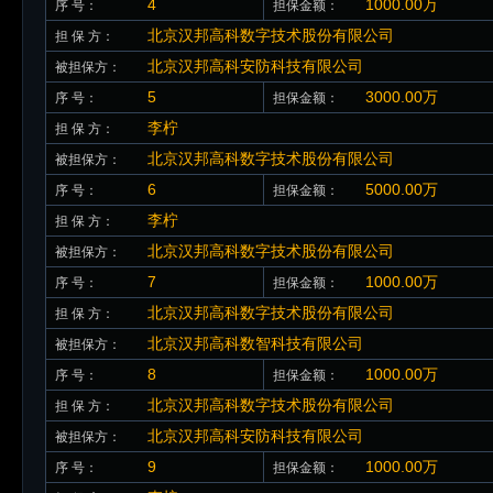
4
1000.00万
序 号：
担保金额：
北京汉邦高科数字技术股份有限公司
担 保 方：
北京汉邦高科安防科技有限公司
被担保方：
5
3000.00万
序 号：
担保金额：
李柠
担 保 方：
北京汉邦高科数字技术股份有限公司
被担保方：
6
5000.00万
序 号：
担保金额：
李柠
担 保 方：
北京汉邦高科数字技术股份有限公司
被担保方：
7
1000.00万
序 号：
担保金额：
北京汉邦高科数字技术股份有限公司
担 保 方：
北京汉邦高科数智科技有限公司
被担保方：
8
1000.00万
序 号：
担保金额：
北京汉邦高科数字技术股份有限公司
担 保 方：
北京汉邦高科安防科技有限公司
被担保方：
9
1000.00万
序 号：
担保金额：