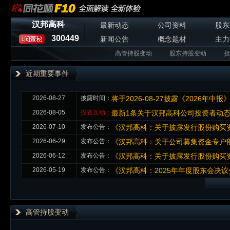
汉邦高科
最新动态
公司资料
股东
300449
新闻公告
概念题材
主力
高管持股变动
股东持股变动
担
近期重要事件
2026-08-27
披露时间：
将于2026-08-27披露《2026年中报
2026-08-05
投资互动：
最新1条关于汉邦高科公司投资者动
2026-07-10
发布公告：
《汉邦高科：关于披露发行股份购买
2026-06-29
发布公告：
《汉邦高科：关于公司募集资金专户
2026-06-12
发布公告：
《汉邦高科：关于披露发行股份购买
2026-05-19
发布公告：
《汉邦高科：2025年年度股东会决议
高管持股变动