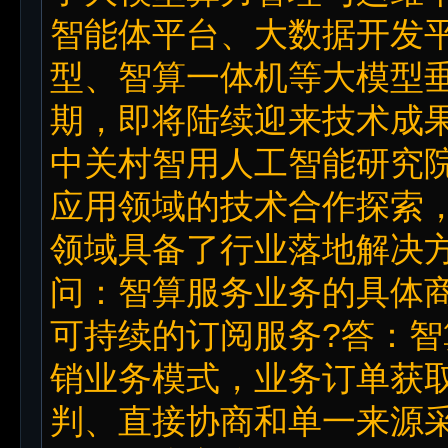
智能体平台、大数据开发平
型、智算一体机等大模型
期，即将陆续迎来技术成
中关村智用人工智能研究
应用领域的技术合作探索
领域具备了行业落地解决
问：智算服务业务的具体
可持续的订阅服务?答：
销业务模式，业务订单获
判、直接协商和单一来源