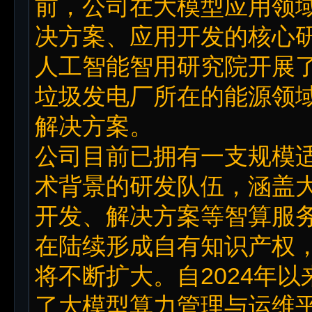
前，公司在大模型应用领
决方案、应用开发的核心
人工智能智用研究院开展
垃圾发电厂所在的能源领
解决方案。
公司目前已拥有一支规模
术背景的研发队伍，涵盖
开发、解决方案等智算服
在陆续形成自有知识产权
将不断扩大。自2024年
了大模型算力管理与运维平