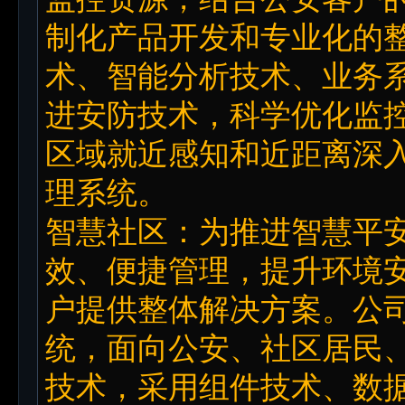
制化产品开发和专业化的
术、智能分析技术、业务
进安防技术，科学优化监
区域就近感知和近距离深
理系统。
智慧社区：为推进智慧平
效、便捷管理，提升环境
户提供整体解决方案。公
统，面向公安、社区居民
技术，采用组件技术、数