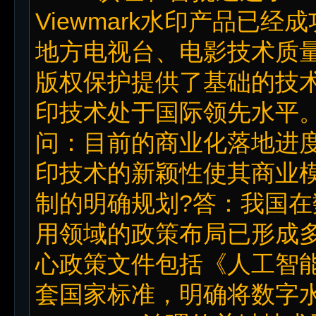
Viewmark水印产品已
地方电视台、电影技术质
版权保护提供了基础的技
印技术处于国际领先水平
问：目前的商业化落地进
印技术的新颖性使其商业
制的明确规划?答：我国
用领域的政策布局已形成
心政策文件包括《人工智
套国家标准，明确将数字