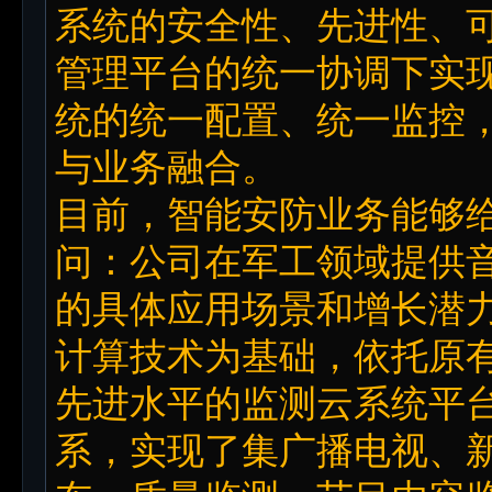
系统的安全性、先进性、
管理平台的统一协调下实
统的统一配置、统一监控
与业务融合。
目前，智能安防业务能够
问：公司在军工领域提供
的具体应用场景和增长潜
计算技术为基础，依托原
先进水平的监测云系统平
系，实现了集广播电视、