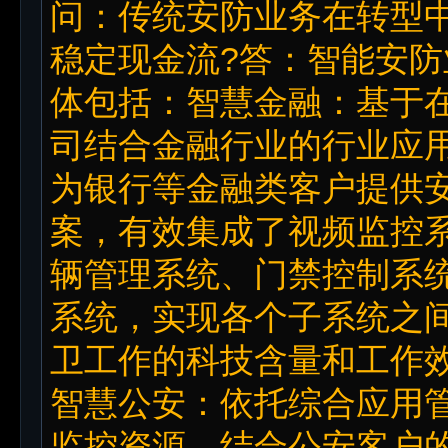
问：传统安防业务在转型
稳定现金流?答：智能安
体包括：智慧金融：基于
司结合金融行业的行业应
为银行等金融类客户提供
案，有效集成了视频监控
辆管理系统、门禁控制系
系统，实现各个子系统之
卫工作的科技含量和工作
智慧公安：依托综合应用
监控资源，结合公安客户的