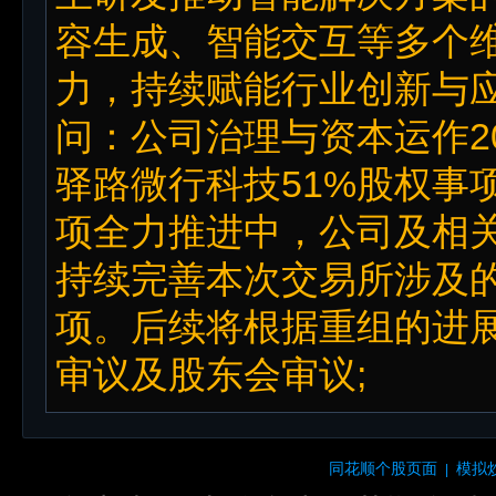
容生成、智能交互等多个维
力，持续赋能行业创新与
问：公司治理与资本运作2
驿路微行科技51%股权事
项全力推进中，公司及相
持续完善本次交易所涉及
项。后续将根据重组的进
审议及股东会审议;
同花顺个股页面
模拟
|