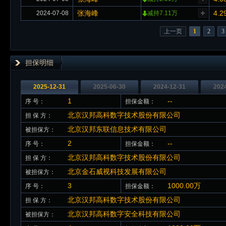
张海峰
4.2
2024-07-08
减持7.11万
上一页
1
2
3
担保明细
2025-12-31
2025-06-30
2024-12-31
202
1
--
序 号：
担保金额：
北京汉邦高科数字技术股份有限公司
担 保 方：
北京汉邦东联信息技术有限公司
被担保方：
2
--
序 号：
担保金额：
北京汉邦高科数字技术股份有限公司
担 保 方：
北京金石威视科技发展有限公司
被担保方：
3
1000.00万
序 号：
担保金额：
北京汉邦高科数字技术股份有限公司
担 保 方：
北京汉邦高科数字安全科技有限公司
被担保方：