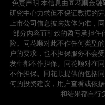
免责声明:本信息由同花顺金融
研究中心力求但不保证数据的完
上市公司信息披露媒体为准，同
部分内容而引致的盈亏承担任
险。同花顺对此不作任何类型的
户的要求，也不担保服务不会受
发生都不作担保。同花顺对在同
不作担保。同花顺提供的包括同
何的投资建议，用户查看或依据
和结果都自行