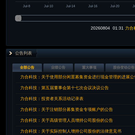
Jul-8
Jul-10
Jul-14
Jul-16
Jul-20
J
20260804
01:31
力合
公告列表
全部公告
业绩公告
重大事项
股份变动公告
力合科技：关于使用部分闲置募集资金进行现金管理的进展公
力合科技：第五届董事会第十七次会议决议公告
力合科技：投资者关系活动记录表
力合科技：关于注销部分募集资金专项账户的公告
力合科技：关于高级管理人员增持公司股份的公告
力合科技：关于实际控制人增持公司股份的法律意见书