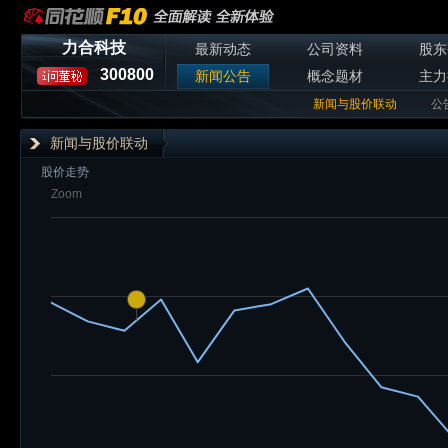
力合科技
最新动态
公司资料
股东
300800
新闻公告
概念题材
主力
新闻与股价联动
公
新闻与股价联动
股价走势
Zoom