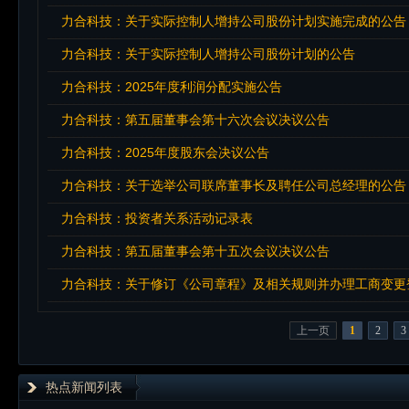
力合科技：关于实际控制人增持公司股份计划实施完成的公告
力合科技：关于实际控制人增持公司股份计划的公告
力合科技：2025年度利润分配实施公告
力合科技：第五届董事会第十六次会议决议公告
力合科技：2025年度股东会决议公告
力合科技：关于选举公司联席董事长及聘任公司总经理的公告
力合科技：投资者关系活动记录表
力合科技：第五届董事会第十五次会议决议公告
力合科技：关于修订《公司章程》及相关规则并办理工商变更
上一页
1
2
3
热点新闻列表