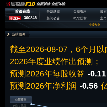
首都在线
最新动态
公司资料
股东
300846
新闻公告
概念题材
主力
业绩预测
业绩预测
截至2026-08-07，6个月
2026年度业绩作出预测；
预测2026年每股收益
-0.11
预测2026年净利润
-0.56
业绩预测
单位：亿元