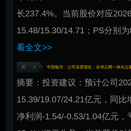
长237.4%。当前股价对应2026
15.48/15.30/14.71；PS分别
看全文>>
买 入
中国银河：公司深度报告：全球云网一体化云
摘要：投资建议：预计公司202
15.39/19.07/24.21亿元，同
净利润-1.54/-0.53/1.04