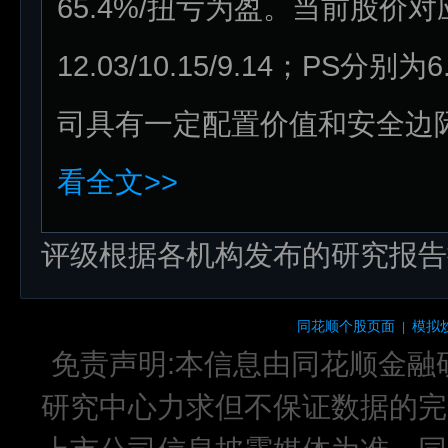
65.4%/扭亏为盈。当前股价对应
12.03/10.15/9.14；PS分别
司具有一定配置价值和安全边
看全文>>
评级根据各机构发布的研究报告
同花顺个股页面
模拟
|
免责声明:本信息由同花顺金融
研究中心力求但不保证数据的完