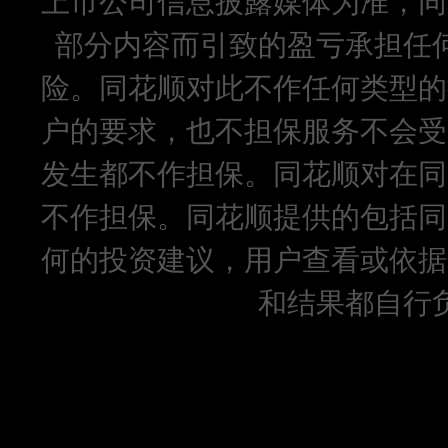
上市公司信息披露媒体为准，同
部分内容而引致的盈亏承担任
险。同花顺对此不作任何类型的
户的要求，也不担保服务不会受
发生都不作担保。同花顺对在同
不作担保。同花顺提供的包括同
何的投资建议，用户查看或依据
和结果都自行