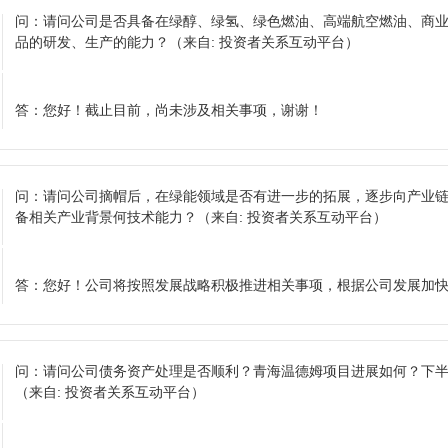
问：
请问公司是否具备在绿醇、绿氢、绿色燃油、高端航空燃油、商
品的研发、生产的能力？
（来自: 投资者关系互动平台）
答：
您好！截止目前，尚未涉及相关事项，谢谢！
问：
请问公司摘帽后，在绿能领域是否有进一步的拓展，逐步向产业
备相关产业背景何技术能力？
（来自: 投资者关系互动平台）
答：
您好！公司将按照发展战略积极推进相关事项，根据公司发展加
问：
请问公司债务资产处理是否顺利？青海温德姆项目进展如何？下
（来自: 投资者关系互动平台）