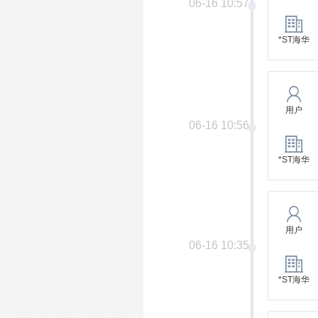
06-16 10:57
*ST海华
用户
06-16 10:56
*ST海华
用户
06-16 10:35
*ST海华