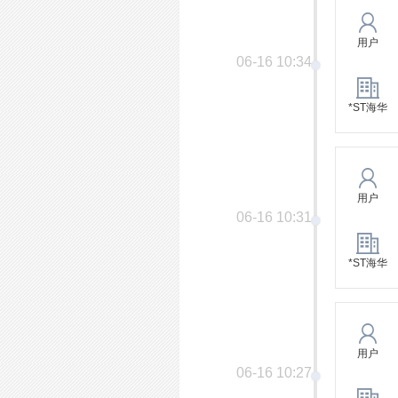
用户
06-16 10:34
*ST海华
用户
06-16 10:31
*ST海华
用户
06-16 10:27