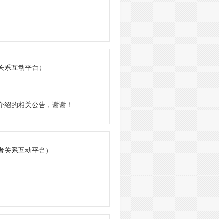
者关系互动平台）
况介绍的相关公告，谢谢！
资者关系互动平台）