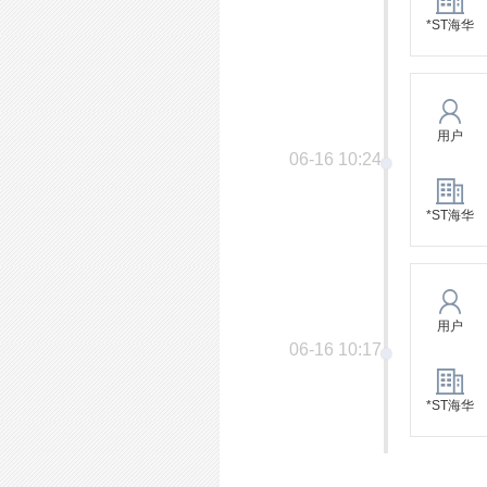
*ST海华
用户
06-16 10:24
*ST海华
用户
06-16 10:17
*ST海华