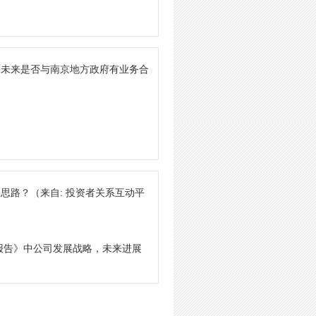
司未来是否与南京地方政府有业务合
的思路？
（来自: 投资者关系互动平
度报告》中公司发展战略，未来进展