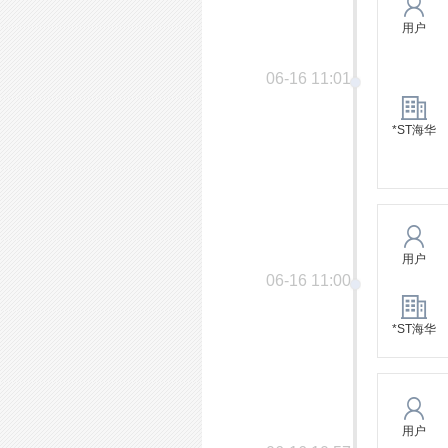
用户
06-16 11:01
*ST海华
用户
06-16 11:00
*ST海华
用户