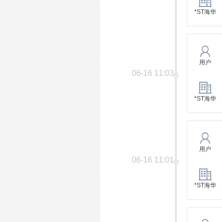
*ST海华
用户
06-16 11:03
*ST海华
用户
06-16 11:01
*ST海华