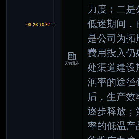
力度；二是
低迷期间，
06-26 16:37
是公司为拓
费用投入仍
天润乳业
处渠道建设
润率的途径
后，生产效
逐步释放；
率的低温产