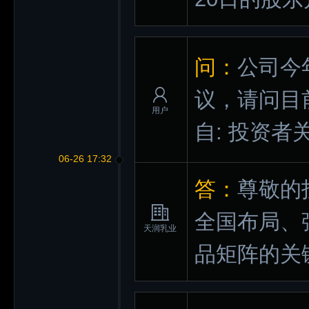
问：
公司今
议，请问目
用户
自: 投资者
06-26 17:32
答：
尊敬的
全国布局、
天润乳业
品矩阵的关