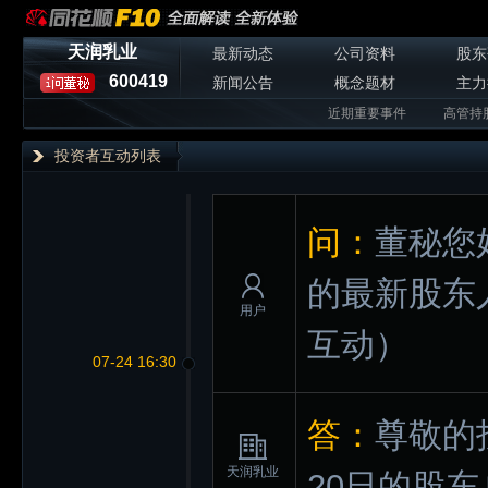
天润乳业
最新动态
公司资料
股东
600419
新闻公告
概念题材
主力
近期重要事件
高管持
投资者互动列表
问：
董秘您好
的最新股东
用户
互动）
07-24 16:30
答：
尊敬的
天润乳业
20日的股东