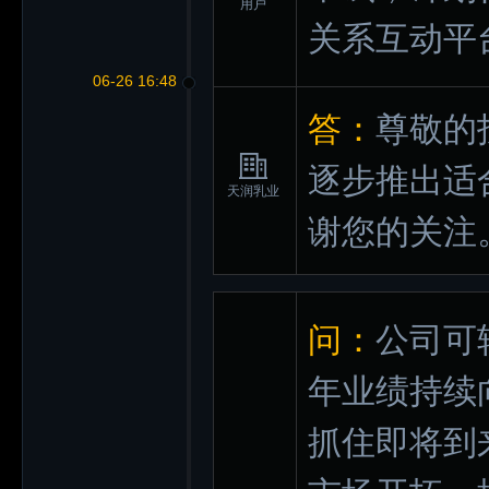
用户
关系互动平
06-26 16:48
答：
尊敬的
逐步推出适
天润乳业
谢您的关注
问：
公司可
年业绩持续
抓住即将到