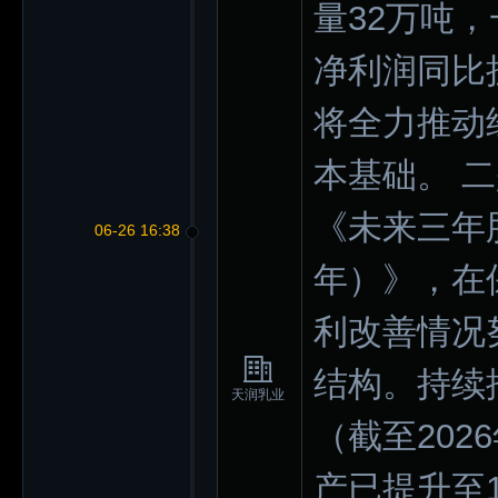
量32万吨，
净利润同比
将全力推动
本基础。 
《未来三年股
06-26 16:38
年）》，在
利改善情况
结构。持续
天润乳业
（截至20
产已提升至1