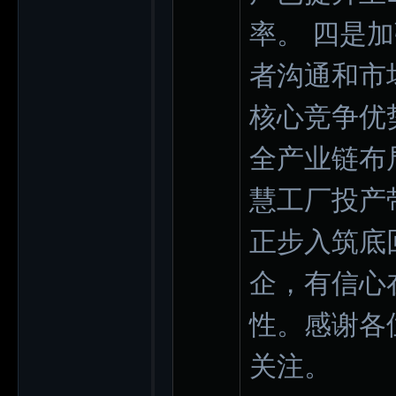
率。 四是
者沟通和市
核心竞争优
全产业链布
慧工厂投产
正步入筑底
企，有信心
性。感谢各
关注。