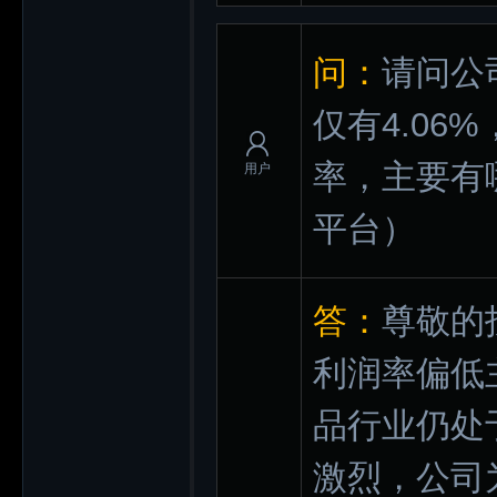
问：
请问公
仅有4.0
率，主要有
用户
平台）
答：
尊敬的
利润率偏低
品行业仍处
激烈，公司