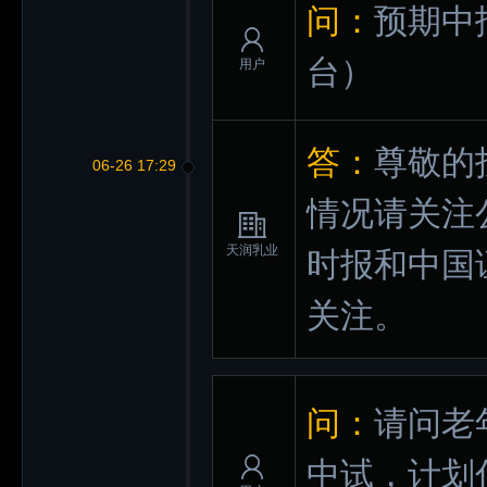
问：
预期中
台）
用户
答：
尊敬的
06-26 17:29
情况请关注
天润乳业
时报和中国
关注。
问：
请问老
中试，计划