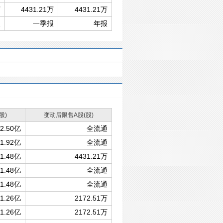
万
4431.21万
4431.21万
报
一季报
年报
股)
变动后限售A股(股)
2.50亿
全流通
1.92亿
全流通
1.48亿
4431.21万
1.48亿
全流通
1.48亿
全流通
1.26亿
2172.51万
1.26亿
2172.51万