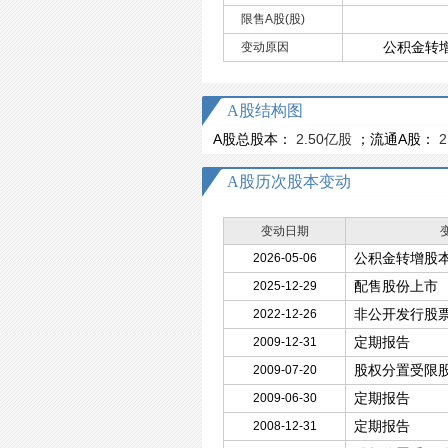
限售A股(股)
公积金转
变动原因
A股结构图
A股总股本：
2.50亿股
；流通A股：
2
A股历次股本变动
变动日期
公积金转增股
2026-05-06
配售股份上市
2025-12-29
非公开发行股
2022-12-26
定期报告
2009-12-31
股权分置受限
2009-07-20
定期报告
2009-06-30
定期报告
2008-12-31