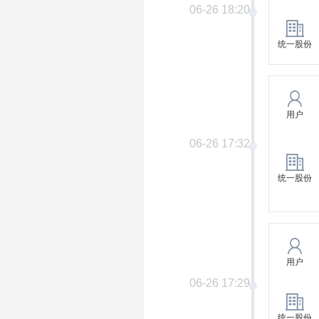
06-26 18:20
统一股份
用户
06-26 17:32
统一股份
用户
06-26 17:29
统一股份