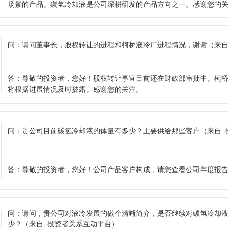
场景的产品。碳氢冷却液是公司深耕研发的产品方向之一。感谢您的
问：
请问董事长，股权转让的进程和柯桥液冷厂进程情况，谢谢
（来自
答：
尊敬的投资者，您好！股权转让事宜目前还在财政部审批中。柯
将根据进展情况及时披露。感谢您的关注。
问：
贵公司目前碳氢冷却液的体量有多少？主要供给那些客户
（来自:
答：
尊敬的投资者，您好！公司产品客户构成，请您查看公司年度报
问：
请问，贵公司对液冷发展的做个清晰简介，是否继续对碳氢冷却
少？
（来自: 投资者关系互动平台）