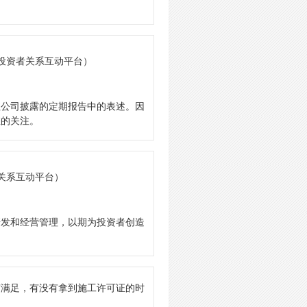
 投资者关系互动平台）
注公司披露的定期报告中的表述。因
您的关注。
者关系互动平台）
研发和经营管理，以期为投资者创造
有满足，有没有拿到施工许可证的时