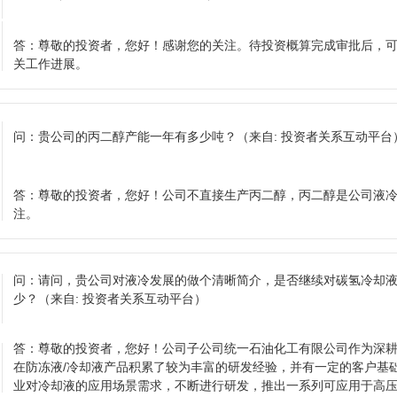
答：
尊敬的投资者，您好！感谢您的关注。待投资概算完成审批后，
关工作进展。
问：
贵公司的丙二醇产能一年有多少吨？
（来自: 投资者关系互动平台
答：
尊敬的投资者，您好！公司不直接生产丙二醇，丙二醇是公司液冷
注。
问：
请问，贵公司对液冷发展的做个清晰简介，是否继续对碳氢冷却
少？
（来自: 投资者关系互动平台）
答：
尊敬的投资者，您好！公司子公司统一石油化工有限公司作为深耕
在防冻液/冷却液产品积累了较为丰富的研发经验，并有一定的客户基
业对冷却液的应用场景需求，不断进行研发，推出一系列可应用于高