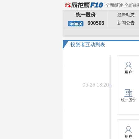
统一股份
最新动态
新闻公告
600506
投资者互动列表
用户
06-26 18:20
统一股份
用户