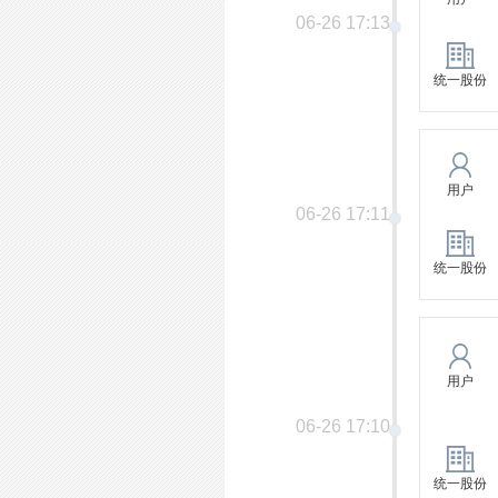
06-26 17:13
统一股份
用户
06-26 17:11
统一股份
用户
06-26 17:10
统一股份