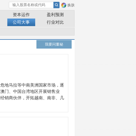
换肤
资本运作
盈利预测
公司大事
行业对比
我要问董秘
、危地马拉等中南美洲国家市场，逐
国澳门、中国台湾地区开展销售业
合经销商伙伴，开拓越南、南非、几