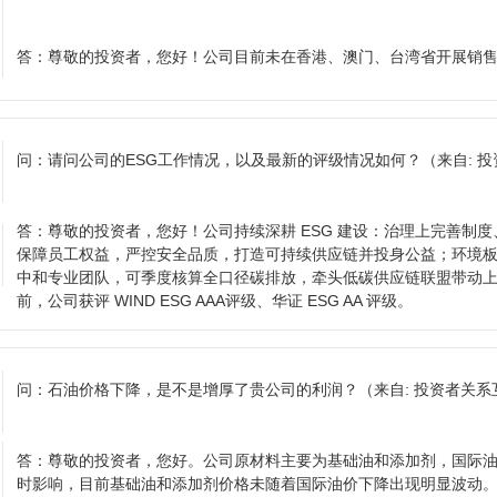
答：
尊敬的投资者，您好！公司目前未在香港、澳门、台湾省开展销
问：
请问公司的ESG工作情况，以及最新的评级情况如何？
（来自: 
答：
尊敬的投资者，您好！公司持续深耕 ESG 建设：治理上完善制
保障员工权益，严控安全品质，打造可持续供应链并投身公益；环境
中和专业团队，可季度核算全口径碳排放，牵头低碳供应链联盟带动上下
前，公司获评 WIND ESG AAA评级、华证 ESG AA 评级。
问：
石油价格下降，是不是增厚了贵公司的利润？
（来自: 投资者关
答：
尊敬的投资者，您好。公司原材料主要为基础油和添加剂，国际
时影响，目前基础油和添加剂价格未随着国际油价下降出现明显波动