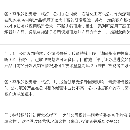
答：
尊敬的投资者，您好！公司子公司统一石油化工有限公司作为深耕
在防冻液/冷却液产品积累了较为丰富的研发经验，并有一定的客户基
业对冷却液的应用场景需求，不断进行研发，推出一系列可应用于高
场景的产品。碳氢冷却液是公司深耕研发的产品方向之一。感谢您的
问：
1、公司发布拟转让公司股份后，股价持续下跌，请问是潜在投资
吗？2、柯桥工厂已取得规划许可证多日，目前施工许可证办理进度如
产品目前的开发及销售情况如何？技术壁垒高吗？
（来自: 投资者关
答：
尊敬的投资者，您好。1、股价波动受多种因素影响，请您谨慎投
3、公司液冷产品在公司整体经营中占比不高，公司根据客户的不同需
客户测试验证中。
问：
控股权转让进度怎么样了， 之前公司提过与柯桥管委会合作的液
怎么样， 这个季度经营状况怎么样
（来自: 投资者关系互动平台）