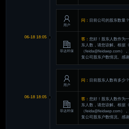
问：
目前公司的股东数量
用户
06-18 18:05
答：
您好！股东人数作为
东人数，请您谅解。根据
（feida@feidaep.
菲达环保
复公司股东户数情况。感
问：
目前股东人数有多少
用户
06-18 18:05
答：
您好！股东人数作为
东人数，请您谅解。根据
（feida@feidaep.
菲达环保
复公司股东户数情况。感