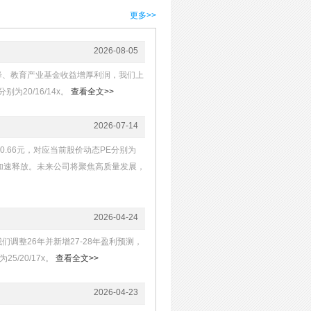
更多>>
2026-08-05
降、教育产业基金收益增厚利润，我们上
分别为20/16/14x。
查看全文>>
2026-07-14
元和0.66元，对应当前股价动态PE分别为
绩加速释放。未来公司将聚焦高质量发展，
2026-04-24
整26年并新增27-28年盈利预测，
25/20/17x。
查看全文>>
2026-04-23