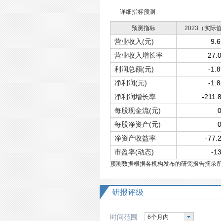
详细指标预测
预测指标
2023（实际
营业收入(元)
9.
营业收入增长率
27.
利润总额(元)
-1.
净利润(元)
-1.
净利润增长率
-211.
每股现金流(元)
0
每股净资产(元)
0
净资产收益率
-77.
市盈率(动态)
-1
预测数据根据各机构发布的研究报告摘录
研报评级
时间范围
6个月内