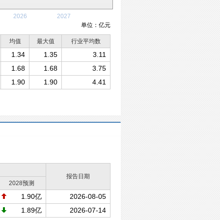
2026
2027
单位：亿元
均值
最大值
行业平均数
1.34
1.35
3.11
1.68
1.68
3.75
1.90
1.90
4.41
）
报告日期
2028预测
1.90亿
2026-08-05
1.89亿
2026-07-14