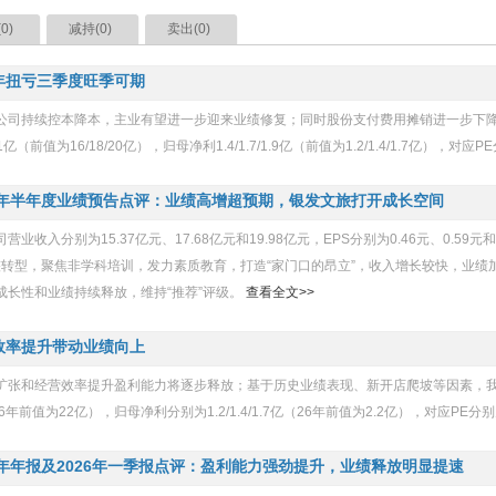
(
0
)
减持(
0
)
卖出(
0
)
年扭亏三季度旺季可期
公司持续控本降本，主业有望进一步迎来业绩修复；同时股份支付费用摊销进一步下
（前值为16/18/20亿），归母净利1.4/1.7/1.9亿（前值为1.2/1.4/1.7亿），对应PE
6年半年度业绩预告点评：业绩高增超预期，银发文旅打开成长空间
营业收入分别为15.37亿元、17.68亿元和19.98亿元，EPS分别为0.46元、0.59
调整转型，聚焦非学科培训，发力素质教育，打造“家门口的昂立”，收入增长较快，业
成长性和业绩持续释放，维持“推荐”评级。
查看全文>>
效率提升带动业绩向上
张和经营效率提升盈利能力将逐步释放；基于历史业绩表现、新开店爬坡等因素，我们调
26年前值为22亿），归母净利分别为1.2/1.4/1.7亿（26年前值为2.2亿），对应PE分别为
5年年报及2026年一季报点评：盈利能力强劲提升，业绩释放明显提速