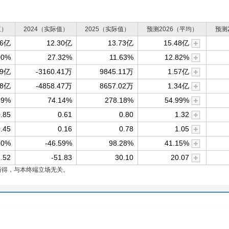
值）
2024（实际值）
2025（实际值）
预测2026（平均）
预测
66亿
12.30亿
13.73亿
15.48亿
00%
27.32%
11.63%
12.82%
89亿
-3160.41万
9845.11万
1.57亿
88亿
-4858.47万
8657.02万
1.34亿
89%
74.14%
278.18%
54.99%
.85
0.61
0.80
1.32
.45
0.16
0.78
1.05
20%
-46.59%
98.28%
41.15%
3.52
-51.83
30.10
20.07
所得，与本终端立场无关。