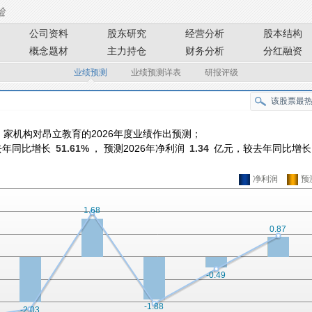
公司资料
股东研究
经营分析
股本结构
概念题材
主力持仓
财务分析
分红融资
业绩预测
业绩预测详表
研报评级
家机构对昂立教育的2026年度业绩作出预测；
去年同比增长
51.61%
， 预测2026年净利润
1.34
亿元，较去年同比增
净利润
预
1.68
0.87
-0.49
-1.88
-2.03