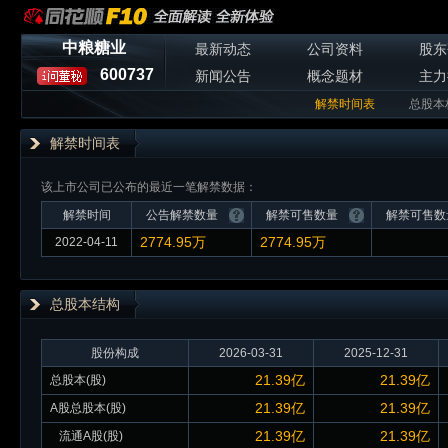
中粮糖业
最新动态
公司资料
股东
600737
新闻公告
概念题材
主力
解禁时间表
总股本
解禁时间表
该上市公司已公布的最近一笔解禁数据：
解禁时间
公告解禁数量
解禁可售数量
解禁可售数
2774.95万
2774.95万
2022-04-11
总股本
结构
股份构成
2026-03-31
2025-12-31
21.39亿
21.39亿
总股本(股)
21.39亿
21.39亿
A股总股本(股)
21.39亿
21.39亿
流通A股(股)