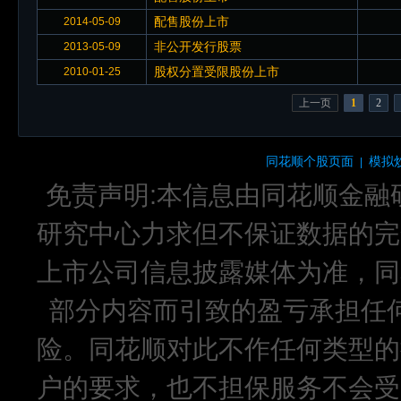
配售股份上市
2014-05-09
非公开发行股票
2013-05-09
股权分置受限股份上市
2010-01-25
上一页
1
2
同花顺个股页面
模拟
|
免责声明:本信息由同花顺金融
研究中心力求但不保证数据的完
上市公司信息披露媒体为准，同
部分内容而引致的盈亏承担任
险。同花顺对此不作任何类型的
户的要求，也不担保服务不会受