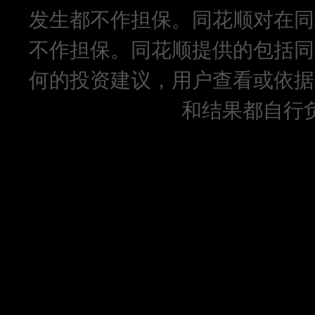
发生都不作担保。同花顺对在同
不作担保。同花顺提供的包括同
何的投资建议，用户查看或依据
和结果都自行