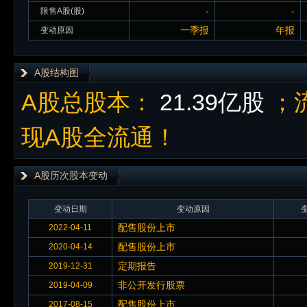
-
-
限售A股(股)
一季报
年报
变动原因
A股结构图
A股总股本：
21.39亿股
；
现A股全流通！
A股历次股本变动
变动日期
变动原因
配售股份上市
2022-04-11
配售股份上市
2020-04-14
定期报告
2019-12-31
非公开发行股票
2019-04-09
配售股份上市
2017-08-15