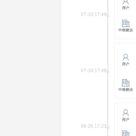
用户
07-16 17:49
中粮糖业
用户
07-16 17:48
中粮糖业
用户
06-26 17:23