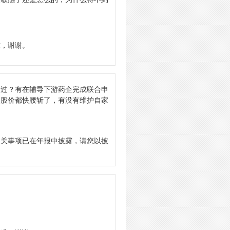
准，谢谢。
通过？有在辅导下游药企完成联合申
，股价都快腰斩了，有没有维护自家
相关事项已在年报中披露，请您以披