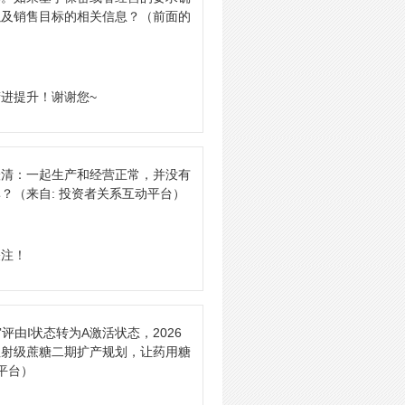
以及销售目标的相关信息？（前面的
进提升！谢谢您~
澄清：一起生产和经营正常，并没有
率？
（来自: 投资者关系互动平台）
关注！
由I状态转为A激活状态，2026
注射级蔗糖二期扩产规划，让药用糖
平台）