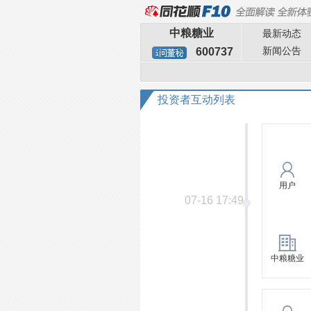
中粮糖业
最新动态
新闻公告
600737
投资者互动列表
用户
07-16 17:49
中粮糖业