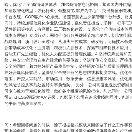
端，优化“五全”商情研发体系，加强商情信息化协同，紧跟国内外供需
加速数智化转型，强化行业引领坚持“以客户为中心”，突出价值创造
平台系统、COP客户中心系统、番茄智慧农业决策管理平台升级、财
同时，持续加强信息化专业队伍建设，强化责任担当，坚持“一把手”
柔性组织等模式，有序推进工厂数智化建设。 3.深化全价值链成本管
成本管理提升专项行动，围绕价值链各关键环节精准发力，切实做到
战略规划、项目设计全过程，从源头严控成本；研发端，明确技术领
新带动成本优化；业务端，积极引入新技术，探索节能降耗技术应用
智能工厂先进经验，优化人力配置提升管理效能。4.坚持统筹发展和
险，将安全管理放在生产经营的首要位置，坚决守住安全底线。严控
安全的同时，着力抓好新产品质量控制，坚持研发创新与质量管理同
抓好合规风险管理，坚决筑牢合规经营的思想防线和制度防线。优化
范围，严控大宗商品、市场信用、数据安全、信息披露等风险，优化
动风险防控从事后处置转向事前预防。 另外，公司高度重视投资者回
司专心致力于精细化管理，做好各个维度的风险把控。与此同时，公司高
司wind ESG评级为“AA”评级，也彰显了公司在追求业绩的同时，
的平衡与高质量发展。
问：
希望回答问题的时候，除了根据格式模板来回答做了什么工作和
预测的数据，目标的数据，多提供些可以量化的数据供投资者进行了