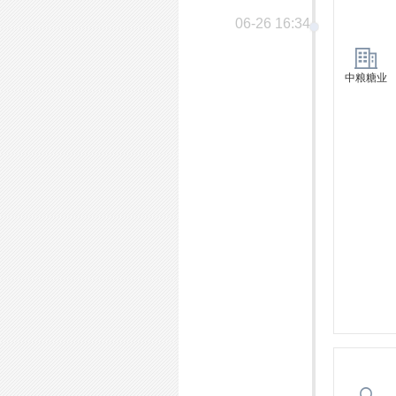
06-26 16:34
中粮糖业