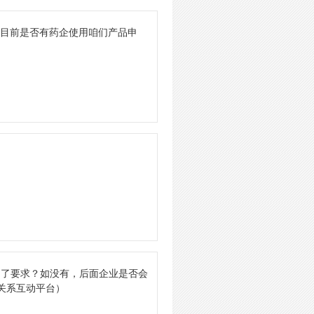
到目前是否有药企使用咱们产品申
到了要求？如没有，后面企业是否会
者关系互动平台）