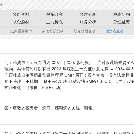
公司资料
股东研究
经营分析
股本结构
概念题材
主力持仓
财务分析
分红融资
近期重要事件
高管持股变动
股东持股变动
投资者互动
问：
药典层面：只有通则 0251（2025 版药典），注射级蔗糖专篇
理局。具体何时可以有出 2023 年底发过一次征求意见稿 → 2024 年
广西壮族自治区药品监督管理局 GMP 层面：没有专篇→没有法定标
局不受理、不排期。 是不是没出药典就没法GMP认证 CDE 层面：没
式商业化。
（来自: 上证E互动）
答：
尊敬的投资者，您好。感谢您的关注。谢谢。
问：
为什么问了这么多问题没有一个收到回复的，想问下是那些问题