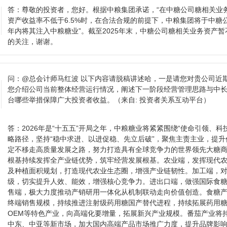
答：
尊敬的投资者，您好。根据中粮集团承诺，“在中糖公司糖相关业
资产收益率不低于6.5%时，在合法合规的前提下，中粮集团将于中糖
年内将其注入中粮糖业”。截至2025年末，中糖公司糖相关业务资产
的关注，谢谢。
问：
@总会计师马红波 以下内容请脱稿讲述哈，一是请您对贵公司近
您介绍公司当前整体经营运行情况，阐述下一阶段经营管理思路与中
台哪些举措保障广大投资者收益。
（来自: 投资者关系互动平台）
答：
2026年是“十五五”开局之年，中粮糖业将紧紧围绕“使命引领、
略路径，坚持“稳中求进、以进促稳、先立后破”，聚焦主责主业，提
定不移走高质量发展之路，努力打造具有全球竞争力的世界领先大糖商
根基持续发挥全产业链优势，筑牢经营发展根基。农业端，发挥现代
及种植面积规划，打造现代农业生态圈，增强产业链韧性。加工端，
级，切实提升人效、能效，增强核心竞争力。进出口端，做强国际食
售端，极大力度推动产销研用一体化从机制联动走向价值创造。食糖
终端销售规模，持续推进注射级药用糖国产替代进程，持续拓展药用
OEM等特色产业，向高端化要增量，拓展新兴产业规模。番茄产业将
中东、中亚等新市场，加大国内高端产品市场推广力度，提升品牌影