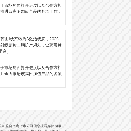
决于市场局面打开进度以及合作方相
力推进该高附加值产品的各项工作，
由I状态转为A激活状态，2026
注射级蔗糖二期扩产规划，让药用糖
平台）
决于市场局面打开进度以及合作方相
视并全力推进该高附加值产品的各项
国证监会指定上市公司信息披露媒体为准，