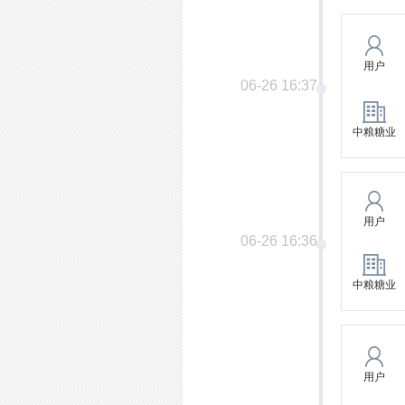
用户
06-26 16:37
中粮糖业
用户
06-26 16:36
中粮糖业
用户