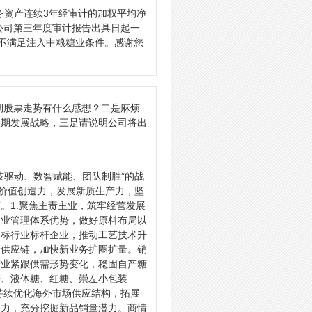
务资产连续3年经审计的加权平均净
公司第三年度审计报告出具日起一
暂不满足注入中粮糖业条件。感谢您
期股票走势有什么感想？二是麻烦
长期发展战略，三是请说明公司将出
科技驱动、数智赋能、团队制胜”的战
升价值创造力，发展新质生产力，坚
。1.聚焦主责主业，筑牢经营发展
农业管理体系优势，做好原料布局以
对标行业标杆企业，推动工艺技术升
糖供应链，加快新业务扩圈扩量。销
产业紧跟供需形势变化，稳固自产糖
糖、液体糖、红糖、崇左小包装
持续优化海外市场供应结构，拓展
响力，充分挖掘新品销量潜力。商情