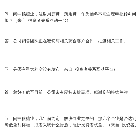
问：
问中粮糖业，注射用蔗糖，药用糖，作为辅料不能自理申报转A,
报？
（来自: 投资者关系互动平台）
答：
公司销售团队正在密切与相关药企客户合作，推进相关工作。
问：
是否有重大利空没有发布
（来自: 投资者关系互动平台）
答：
您好！截至目前，公司未有应披未披事项。感谢您的持续关注！
问：
问中粮糖业，几年前约定，解决同业竞争的，那几个企业是否达
降低盈利标准，或者采取什么措施，维护投资者权益。
（来自: 投资