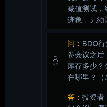
减值测试，
迹象，无须
问：
BDO
卷会议之后
库存多少？
用户
在哪里？
（
答：
投资者