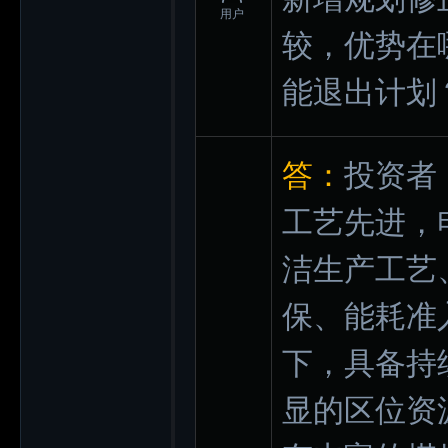
用户
较，优势在
能退出计划
答：
投资者
工艺先进，
洁生产工艺
保、能耗准
下，具备持
显的区位资