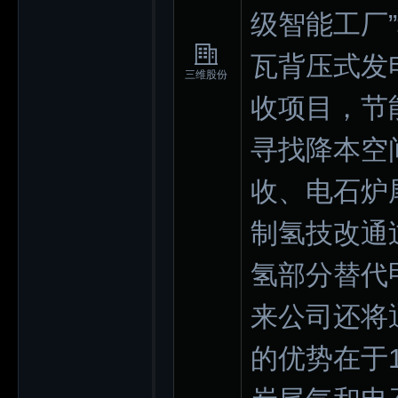
级智能工厂
瓦背压式发
三维股份
收项目，节
寻找降本空
收、电石炉
制氢技改通
氢部分替代
来公司还将
的优势在于