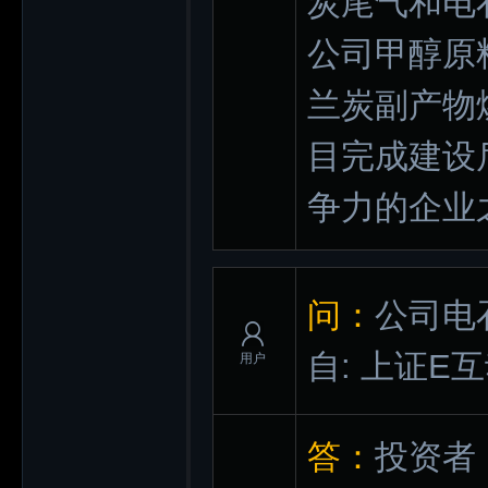
炭尾气和电
公司甲醇原
兰炭副产物
目完成建设
争力的企业
问：
公司电
自: 上证E
用户
答：
投资者