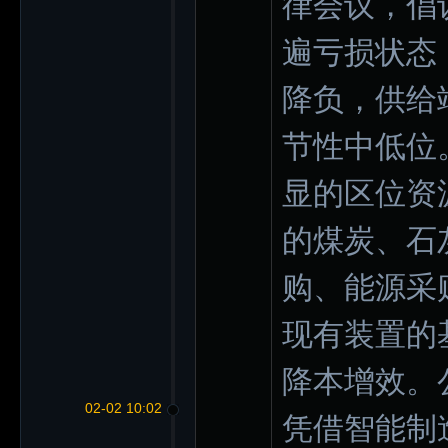
律会议，倡
遍亏损状态
降负，供给
节性中低位
显的区位资
的煤炭、石
购、能源采
现有装置的
降本增效。
02-02 10:02
凭借智能制造