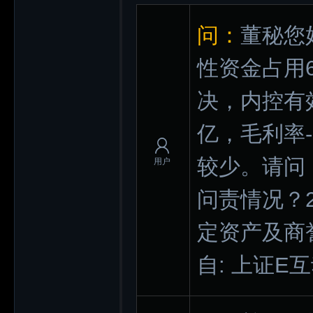
问：
董秘您
性资金占用
决，内控有
亿，毛利率-
较少。请问
用户
问责情况？
定资产及商
自: 上证E