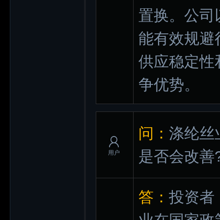
置换。公司
能有效规避
供应稳定性
争优势。
问：
涤纶丝
是否会改善
用户
答：
投资者