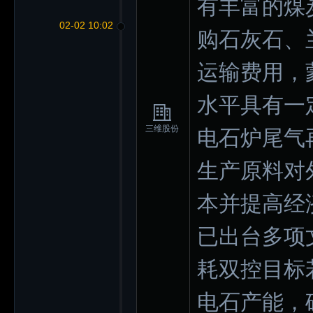
有丰富的煤
02-02 10:02
购石灰石、
运输费用，
水平具有一
三维股份
电石炉尾气
生产原料对
本并提高经
已出台多项
耗双控目标
电石产能，