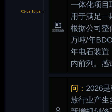
一体化项目
02-02 10:02
用于满足一
根据公司整
三维股份
万吨/年BD
年电石装置
内前列。感
问：
202
放行业产生
新增规划修