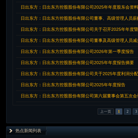
日出东方：日出东方控股股份有限公司2025年年度股东会资
日出东方：日出东方控股股份有限公司董事、高级管理人员薪
日出东方：日出东方控股股份有限公司关于召开2025年年度暨
日出东方：日出东方控股股份有限公司董事及高级管理人员减
日出东方：日出东方控股股份有限公司2026年第一季度报告
日出东方：日出东方控股股份有限公司2025年年度报告摘要
日出东方：日出东方控股股份有限公司关于2025年度利润分
日出东方：日出东方控股股份有限公司2025年年度报告
日出东方：日出东方控股股份有限公司第六届董事会第五次会
上一页
1
2
3
热点新闻列表