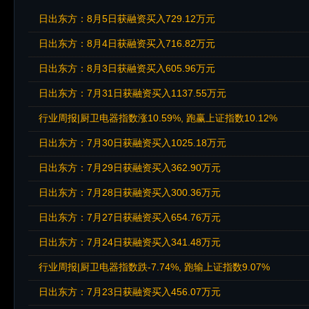
日出东方：8月5日获融资买入729.12万元
日出东方：8月4日获融资买入716.82万元
日出东方：8月3日获融资买入605.96万元
日出东方：7月31日获融资买入1137.55万元
行业周报|厨卫电器指数涨10.59%, 跑赢上证指数10.12%
日出东方：7月30日获融资买入1025.18万元
日出东方：7月29日获融资买入362.90万元
日出东方：7月28日获融资买入300.36万元
日出东方：7月27日获融资买入654.76万元
日出东方：7月24日获融资买入341.48万元
行业周报|厨卫电器指数跌-7.74%, 跑输上证指数9.07%
日出东方：7月23日获融资买入456.07万元