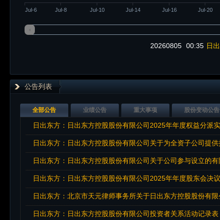
Jul-6
Jul-8
Jul-10
Jul-14
Jul-16
Jul-20
20260805
00:35
日出
公告列表
全部公告
业绩公告
重大事项
股份变动公告
日出东方：日出东方控股股份有限公司2025年年度权益分派
日出东方：日出东方控股股份有限公司关于为全资子公司提供
日出东方：日出东方控股股份有限公司关于公司参与设立的有
日出东方：日出东方控股股份有限公司2025年年度股东会决
日出东方：北京市天元律师事务所关于日出东方控股股份有限公
日出东方：日出东方控股股份有限公司投资者关系活动记录表（2