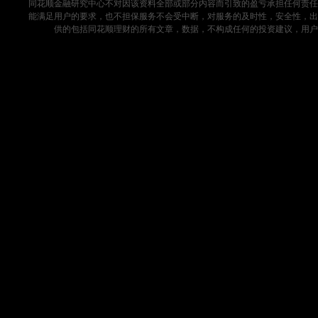
同花顺金融研究中心不对因该资料全部或部分内容而引致的盈亏承担任何责任
能满足用户的要求，也不担保服务不会受中断，对服务的及时性，安全性，出
供的包括同花顺理财的所有文章，数据，不构成任何的投资建议，用户