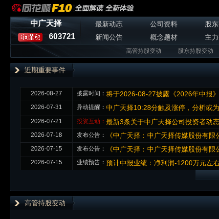
中广天择
最新动态
公司资料
股东
603721
新闻公告
概念题材
主力
高管持股变动
股东持股变动
近期重要事件
2026-08-27
披露时间：
将于2026-08-27披露《2026年中报
2026-07-31
异动提醒：
中广天择10:28分触及涨停，分析或为
2026-07-21
投资互动：
最新3条关于中广天择公司投资者动
2026-07-18
发布公告：
《中广天择：中广天择传媒股份有限公
2026-07-15
发布公告：
《中广天择：中广天择传媒股份有限公
2026-07-15
业绩预告：
预计中报业绩：净利润-1200万元左右
高管持股变动