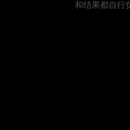
和结果都自行