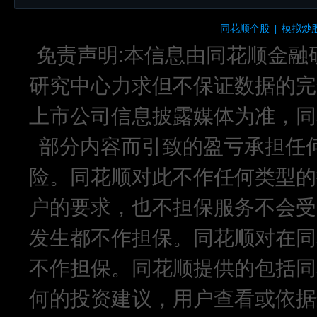
同花顺个股
模拟炒
|
免责声明:本信息由同花顺金融
研究中心力求但不保证数据的完
上市公司信息披露媒体为准，同
部分内容而引致的盈亏承担任
险。同花顺对此不作任何类型的
户的要求，也不担保服务不会受
发生都不作担保。同花顺对在同
不作担保。同花顺提供的包括同
何的投资建议，用户查看或依据