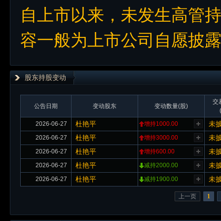
自上市以来，未发生高管
容一般为上市公司自愿披
股东持股变动
交
公告日期
变动股东
变动数量(股)
杜艳平
未
2026-06-27
增持1000.00
杜艳平
未
2026-06-27
增持3000.00
杜艳平
未
2026-06-27
增持600.00
杜艳平
未
2026-06-27
减持2000.00
杜艳平
未
2026-06-27
减持1900.00
上一页
1