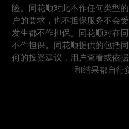
险。同花顺对此不作任何类型的
户的要求，也不担保服务不会受
发生都不作担保。同花顺对在同
不作担保。同花顺提供的包括同
何的投资建议，用户查看或依据
和结果都自行