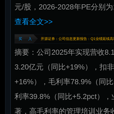
元/股，2026-2028年PE分别
查看全文>>
买 入
开源证券：公司信息更新报告：Q1业绩延续高
摘要：公司2025年实现营收8
3.20亿元（同比+19%），扣
+16%），毛利率78.9%（同比+
利率39.8%（同比+5.2pc
著，高毛利率的管理培训业务