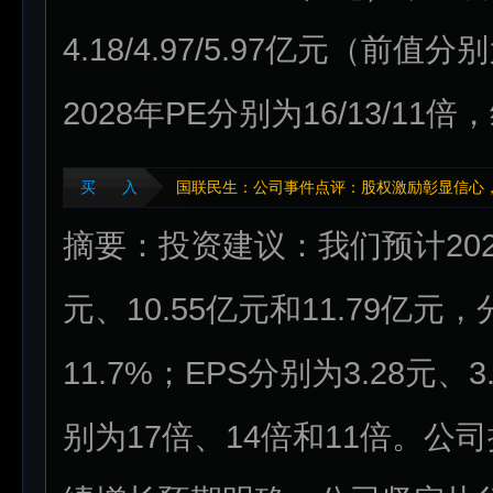
4.18/4.97/5.97亿元（前值分别
2028年PE分别为16/13/11
买 入
国联民生：公司事件点评：股权激励彰显信心，“
摘要：投资建议：我们预计2026
元、10.55亿元和11.79亿元，
11.7%；EPS分别为3.28元、
别为17倍、14倍和11倍。