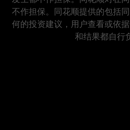
不作担保。同花顺提供的包括同
何的投资建议，用户查看或依据
和结果都自行