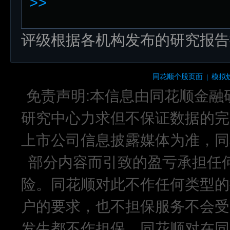
>>
评级根据各机构发布的研究报告
同花顺个股页面
模拟
|
免责声明:本信息由同花顺金融
研究中心力求但不保证数据的完
上市公司信息披露媒体为准，同
部分内容而引致的盈亏承担任
险。同花顺对此不作任何类型的
户的要求，也不担保服务不会受
发生都不作担保。同花顺对在同