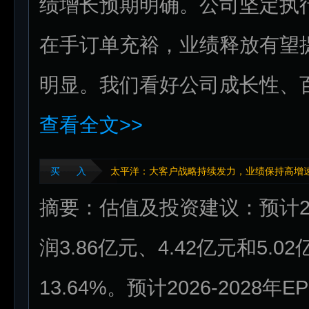
绩增长预期明确。公司坚定执行“
在手订单充裕，业绩释放有望提
明显。我们看好公司成长性、百
查看全文>>
买 入
太平洋：大客户战略持续发力，业绩保持高增
摘要：估值及投资建议：预计20
润3.86亿元、4.42亿元和5.0
13.64%。预计2026-2028年E