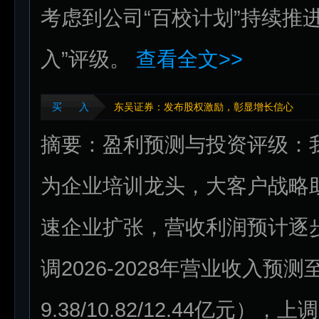
考虑到公司“百校计划”持续推
入”评级。
查看全文>>
买 入
东吴证券：发布股权激励，彰显增长信心
摘要：盈利预测与投资评级：
为企业培训龙头，大客户战略
速企业扩张，营收利润预计逐
调2026-2028年营业收入预测至9
9.38/10.82/12.44亿元），