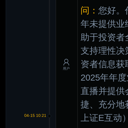
问：
您好。
年未提供业
助于投资者
支持理性决
资者信息获
用户
2025年
直播并提供
捷、充分地
上证E互动
04-15 10:21