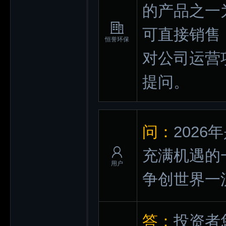
的产品之一
可直接销售
恒誉环保
对公司运营
提问。
问：
202
充满机遇的
用户
争创世界一
答：
投资者