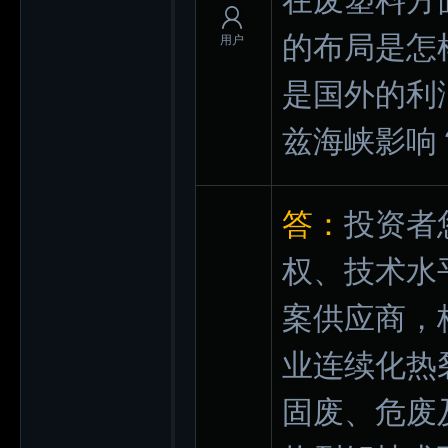
在废塑料方
的布局是怎
用户
是国外的利
兹海峡影响
答：
投资者
权、技术水
案供应商，
业连续化热
固废、危废