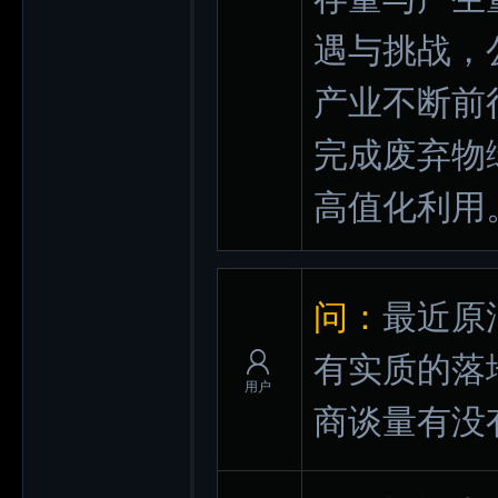
遇与挑战，
产业不断前
完成废弃物
高值化利用
问：
最近原
有实质的落
用户
商谈量有没