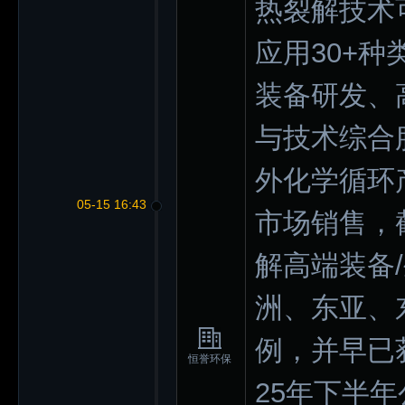
热裂解技术
应用30+
装备研发、
与技术综合
外化学循环
05-15 16:43
市场销售，
解高端装备
洲、东亚、
例，并早已
恒誉环保
25年下半