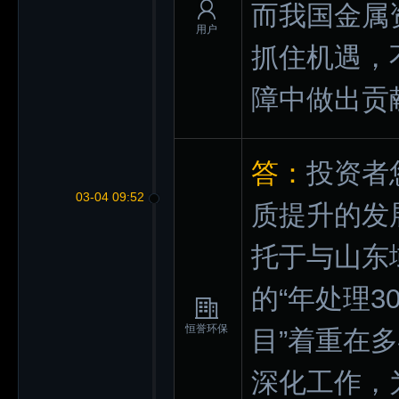
而我国金属
用户
抓住机遇，
障中做出贡
答：
投资者
03-04 09:52
质提升的发
托于与山东
的“年处理
恒誉环保
目”着重在
深化工作，