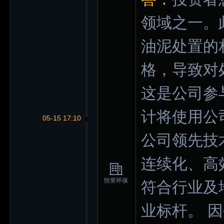
领域之一。
油泥处置的
格，导致对
这是公司参
计将使用公
05-15 17:10
公司领先技
连续化、高
恒誉环保
符合行业及
业标杆。 