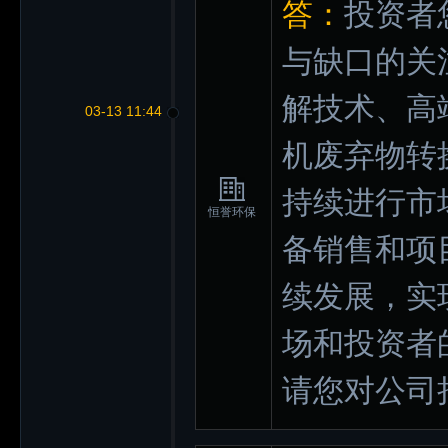
答：
投资者
与缺口的关
解技术、高
03-13 11:44
机废弃物转
持续进行市
恒誉环保
备销售和项
续发展，实
场和投资者
请您对公司