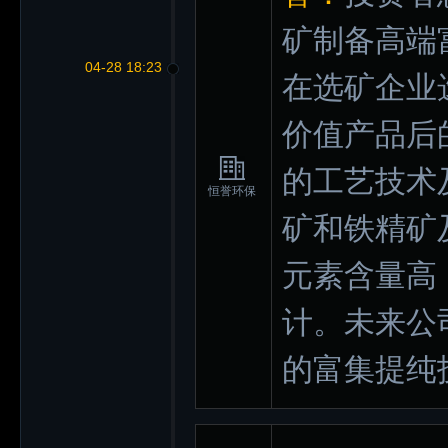
矿制备高端
04-28 18:23
在选矿企业
价值产品后
的工艺技术
恒誉环保
矿和铁精矿
元素含量高
计。未来公
的富集提纯