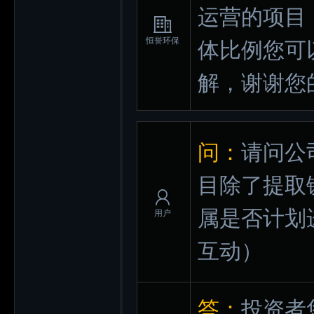
运营的项目
恒誉环保
体比例您可
解，谢谢您
问：
请问公
目除了提取
属是否计划
用户
互动）
答：
投资者