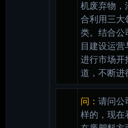
机废弃物，
合利用三大
类。结合公
目建设运营
进行市场开
道，不断进
问：
请问公
样的，现在