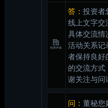
答：
投资者
线上文字交
具体交流情
活动关系记
恒誉环保
者保持良好
的交流方式
谢关注与问
问：
董秘您