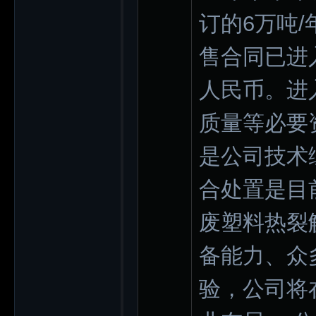
订的6万吨
售合同已进
人民币。进
质量等必要
是公司技术
合处置是目
废塑料热裂
备能力、众
验，公司将