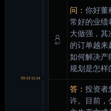
问：
你好董
常好的业绩
大做强，其
的订单越来
用户
如何解决产
规划是怎样
03-13 11:14
答：
投资者
许。目前，