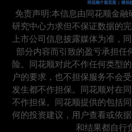
同花顺个股页面
模拟
|
免责声明:本信息由同花顺金融
研究中心力求但不保证数据的完
上市公司信息披露媒体为准，同
部分内容而引致的盈亏承担任
险。同花顺对此不作任何类型的
户的要求，也不担保服务不会受
发生都不作担保。同花顺对在同
不作担保。同花顺提供的包括同
何的投资建议，用户查看或依据
和结果都自行