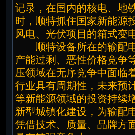
记录，在国内的核电、地
时，顺特抓住国家新能源
风电、光伏项目的箱式变
顺特设备所在的输配电
产能过剩、恶性价格竞争
压领域在无序竞争中面临
行业具有周期性，未来预
等新能源领域的投资持续
新型城镇化建设，为输配
凭借技术、质量、品牌方