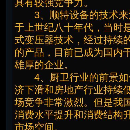
具有较强竞争力。
3、顺特设备的技术来
于上世纪八十年代，当时
式变压器技术，经过持续
的产品，目前已成为国内
雄厚的企业。
4、厨卫行业的前景如
济下滑和房地产行业持续
场竞争非常激烈。但是我
消费水平提升和消费结构
市场空间。