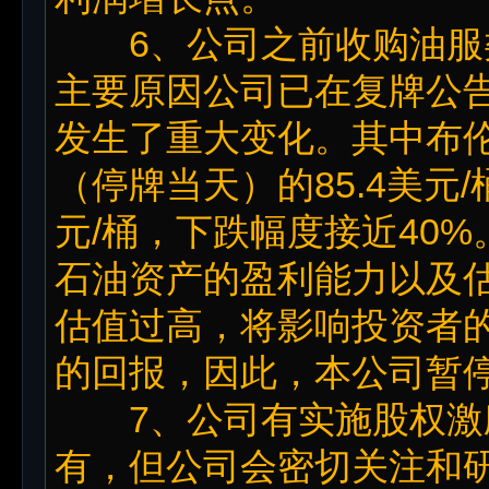
6、公司之前收购油服
主要原因公司已在复牌公
发生了重大变化。其中布伦特
（停牌当天）的85.4美元/桶
元/桶，下跌幅度接近40
石油资产的盈利能力以及
估值过高，将影响投资者
的回报，因此，本公司暂
7、公司有实施股权激
有，但公司会密切关注和