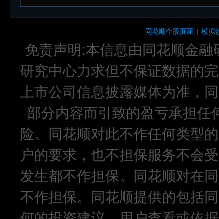
同花顺个股页面
模拟
|
免责声明:本信息由同花顺金融
研究中心力求但不保证数据的完
上市公司信息披露媒体为准，同
部分内容而引致的盈亏承担任
险。同花顺对此不作任何类型的
户的要求，也不担保服务不会受
发生都不作担保。同花顺对在同
不作担保。同花顺提供的包括同
何的投资建议，用户查看或依据