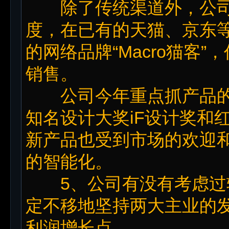
除了传统渠道外，公司
度，在已有的天猫、京东
的网络品牌“Macro猫客
销售。
公司今年重点抓产品的
知名设计大奖iF设计奖和
新产品也受到市场的欢迎
的智能化。
5、公司有没有考虑过
定不移地坚持两大主业的
利润增长点。