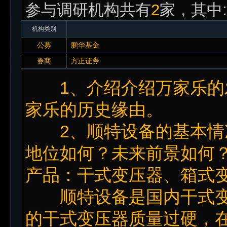
参与调研机构共有
2
家，其中:
机构类别
公募
鹏华基金
券商
方正证券
1、介绍介绍万家乐的
家乐的历史缘由。
2、顺特设备的基本情
地位如何？未来前景如何
产品：干式变压器、箱式
顺特设备是国内干式变
的干式变压器质量过硬，