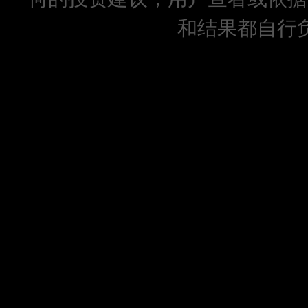
和结果都自行