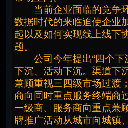
当前企业面临的竞争环
数据时代的来临迫使企业
起以及如何实现线上线下
题。
公司今年提出“四个下沉
下沉、活动下沉。渠道下
兼顾重视三四级市场过渡
商向同时重点服务终端商
一级商、服务商向重点兼
牌推广活动从城市向城镇