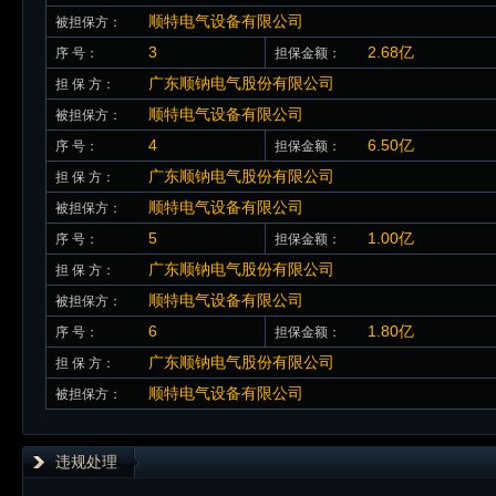
顺特电气设备有限公司
被担保方：
3
2.68亿
序 号：
担保金额：
广东顺钠电气股份有限公司
担 保 方：
顺特电气设备有限公司
被担保方：
4
6.50亿
序 号：
担保金额：
广东顺钠电气股份有限公司
担 保 方：
顺特电气设备有限公司
被担保方：
5
1.00亿
序 号：
担保金额：
广东顺钠电气股份有限公司
担 保 方：
顺特电气设备有限公司
被担保方：
6
1.80亿
序 号：
担保金额：
广东顺钠电气股份有限公司
担 保 方：
顺特电气设备有限公司
被担保方：
违规处理