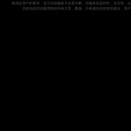
能满足用户的要求，也不担保服务不会受中断，对服务的及时性，安全性，出
供的包括同花顺理财的所有文章，数据，不构成任何的投资建议，用户