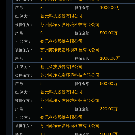
5
1000.00万
序 号：
担保金额：
创元科技股份有限公司
担 保 方：
苏州苏净安发环境科技有限公司
被担保方：
6
500.00万
序 号：
担保金额：
创元科技股份有限公司
担 保 方：
苏州苏净安发环境科技有限公司
被担保方：
7
1000.00万
序 号：
担保金额：
创元科技股份有限公司
担 保 方：
苏州苏净安发环境科技有限公司
被担保方：
8
500.00万
序 号：
担保金额：
创元科技股份有限公司
担 保 方：
苏州苏净安发环境科技有限公司
被担保方：
9
320.00万
序 号：
担保金额：
创元科技股份有限公司
担 保 方：
苏州苏净安发环境科技有限公司
被担保方：
10
500.00万
序 号：
担保金额：