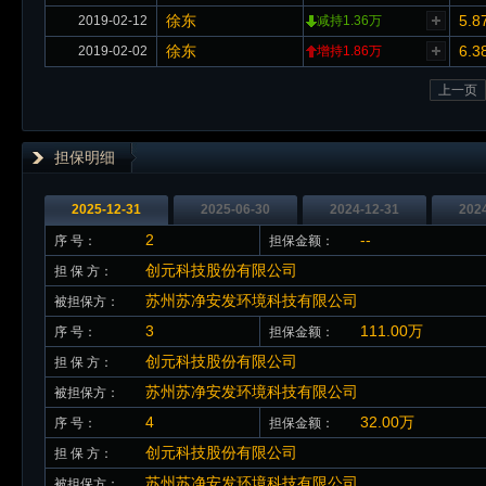
徐东
5.8
2019-02-12
减持1.36万
徐东
6.3
2019-02-02
增持1.86万
上一页
担保明细
2025-12-31
2025-06-30
2024-12-31
202
2
--
序 号：
担保金额：
创元科技股份有限公司
担 保 方：
苏州苏净安发环境科技有限公司
被担保方：
3
111.00万
序 号：
担保金额：
创元科技股份有限公司
担 保 方：
苏州苏净安发环境科技有限公司
被担保方：
4
32.00万
序 号：
担保金额：
创元科技股份有限公司
担 保 方：
苏州苏净安发环境科技有限公司
被担保方：