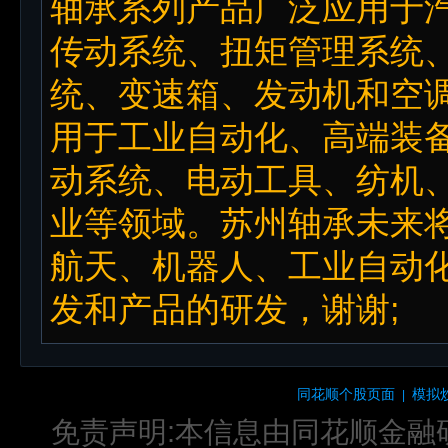
轴承系列产品广泛应用于
传动系统、扭矩管理系统
统、变速箱、发动机和空
用于工业自动化、高端装
动系统、电动工具、纺机
业等领域。苏州轴承未来
航天、机器人、工业自动
发和产品的研发，谢谢;
同花顺个股页面
模拟
|
免责声明:本信息由同花顺金融