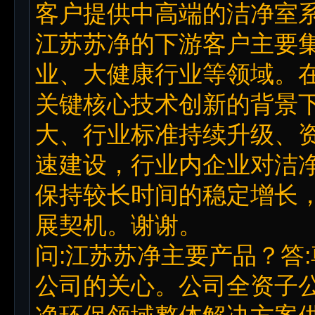
客户提供中高端的洁净室
江苏苏净的下游客户主要
业、大健康行业等领域。
关键核心技术创新的背景
大、行业标准持续升级、
速建设，行业内企业对洁
保持较长时间的稳定增长
展契机。谢谢。
问:江苏苏净主要产品？答
公司的关心。公司全资子