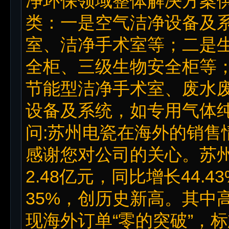
净环保领域整体解决方案
类：一是空气洁净设备及系
室、洁净手术室等；二是
全柜、三级生物安全柜等
节能型洁净手术室、废水
设备及系统，如专用气体
问:苏州电瓷在海外的销售
感谢您对公司的关心。苏州
2.48亿元，同比增长44.
35%，创历史新高。其中
现海外订单“零的突破”，