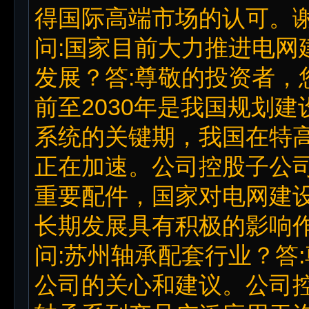
得国际高端市场的认可。
问:国家目前大力推进电网
发展？答:尊敬的投资者，
前至2030年是我国规划
系统的关键期，我国在特
正在加速。公司控股子公
重要配件，国家对电网建
长期发展具有积极的影响
问:苏州轴承配套行业？答
公司的关心和建议。公司