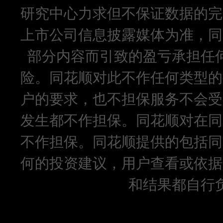
研究中心力求但不保证数据的完
上市公司信息披露媒体为准，同
部分内容而引致的盈亏承担任
险。同花顺对此不作任何类型的
户的要求，也不担保服务不会受
发生都不作担保。同花顺对在同
不作担保。同花顺提供的包括同
何的投资建议，用户查看或依据
和结果都自行