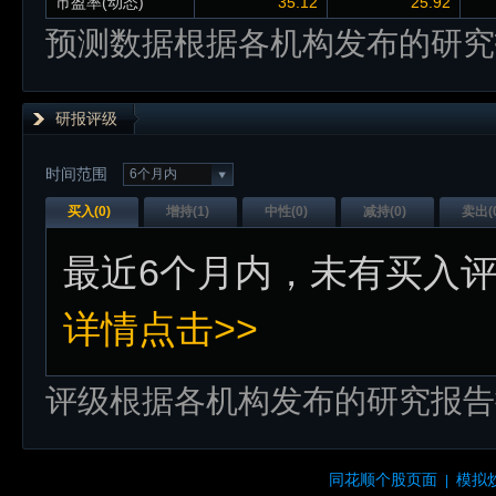
市盈率(动态)
35.12
25.92
预测数据根据各机构发布的研究
研报评级
时间范围
6个月内
买入(
0
)
增持(
1
)
中性(
0
)
减持(
0
)
卖出(
最近
6个月内
，未有
买入
详情点击>>
评级根据各机构发布的研究报告
同花顺个股页面
模拟
|