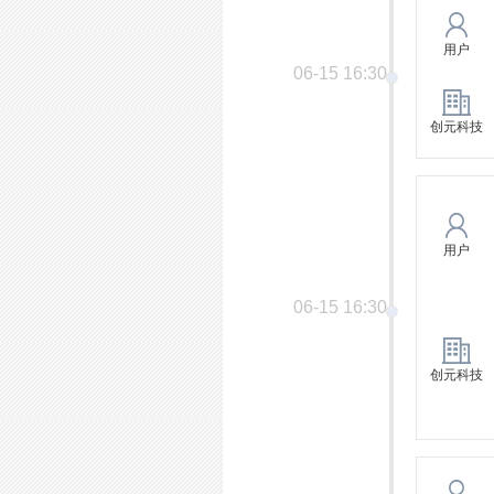
用户
06-15 16:30
创元科技
用户
06-15 16:30
创元科技