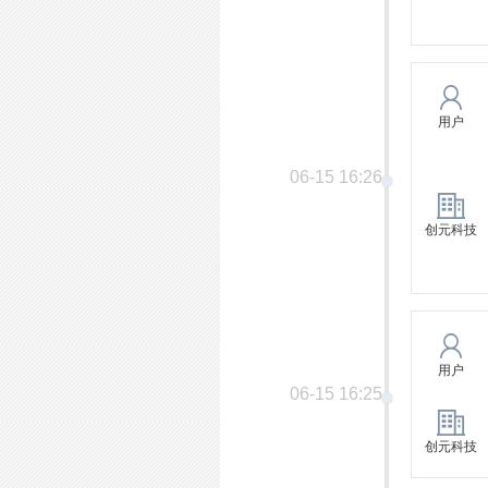
用户
06-15 16:26
创元科技
用户
06-15 16:25
创元科技