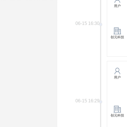
用户
06-15 16:30
创元科技
用户
06-15 16:29
创元科技