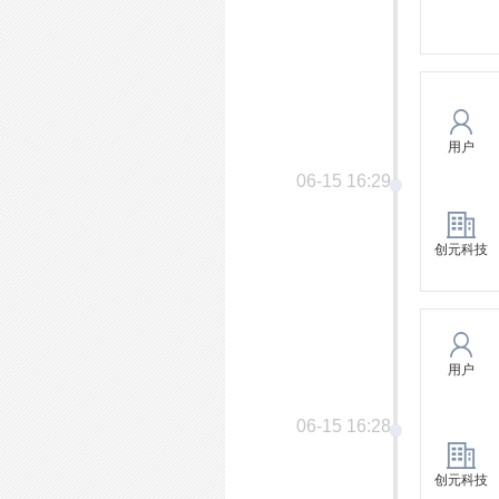
用户
06-15 16:29
创元科技
用户
06-15 16:28
创元科技