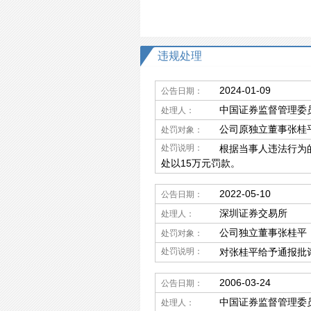
违规处理
2024-01-09
公告日期：
中国证券监督管理委
处理人：
公司原独立董事张桂
处罚对象：
处罚说明：
根据当事人违法行为
处以15万元罚款。
2022-05-10
公告日期：
深圳证券交易所
处理人：
公司独立董事张桂平
处罚对象：
处罚说明：
对张桂平给予通报批
2006-03-24
公告日期：
中国证券监督管理委
处理人：