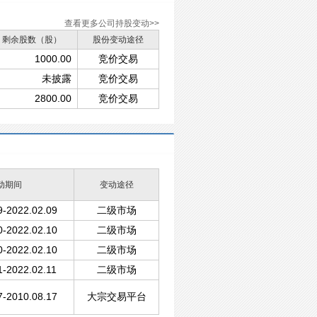
查看更多公司持股变动>>
剩余股数（股）
股份变动途径
1000.00
竞价交易
未披露
竞价交易
2800.00
竞价交易
动期间
变动途径
9-2022.02.09
二级市场
0-2022.02.10
二级市场
0-2022.02.10
二级市场
1-2022.02.11
二级市场
7-2010.08.17
大宗交易平台