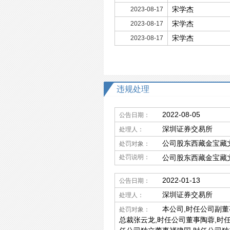
宋学杰
2023-08-17
宋学杰
2023-08-17
宋学杰
2023-08-17
违规处理
2022-08-05
公告日期：
深圳证券交易所
处理人：
公司股东西藏金宝藏
处罚对象：
处罚说明：
公司股东西藏金宝藏
2022-01-13
公告日期：
深圳证券交易所
处理人：
本公司,时任公司副董
处罚对象：
总裁张云龙,时任公司董事陶蓉,时