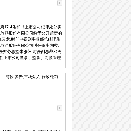
、第17.4条和《上市公司纪律处分实
化旅游股份有限公司给予公开谴责的
张云龙,时任电视剧事业部总经理兼
化旅游股份有限公司时任董事陶蓉、
任财务总监张雅萍,时任副总裁邓勇
担任上市公司董事、监事、高级管理
罚款,警告,市场禁入,行政处罚