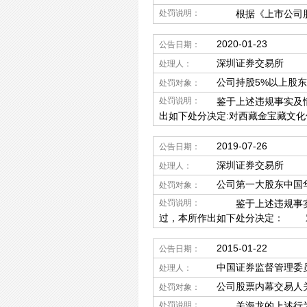
处罚说明：
根据《上市公司股东
2020-01-23
公告日期：
深圳证券交易所
处理人：
公司持股5%以上股
处罚对象：
处罚说明：
鉴于上述违规事实及情
出如下处分决定:对西藏金宝藏文
2019-07-26
公告日期：
深圳证券交易所
处理人：
公司第一大股东中国
处罚对象：
处罚说明：
鉴于上述违规事实和
过，本所作出如下处分决定： 
2015-01-22
公告日期：
中国证券监督管理委
处理人：
公司股票内幕交易人
处罚对象：
处罚说明：
关海龙的上述行为违