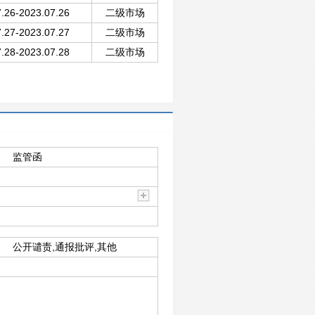
.26-2023.07.26
二级市场
.27-2023.07.27
二级市场
.28-2023.07.28
二级市场
监管函
公开谴责,通报批评,其他