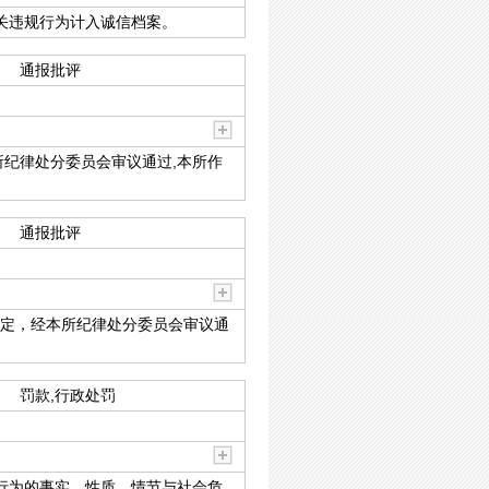
关违规行为计入诚信档案。
通报批评
本所纪律处分委员会审议通过,本所作
通报批评
规定，经本所纪律处分委员会审议通
罚款,行政处罚
行为的事实、性质、情节与社会危