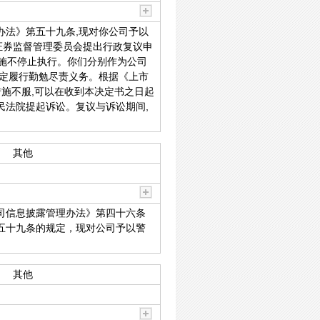
办法》第五十九条,现对你公司予以
证券监督管理委员会提出行政复议申
措施不停止执行。你们分别作为公司
规定履行勤勉尽责义务。根据《上市
施不服,可以在收到本决定书之日起
民法院提起诉讼。复议与诉讼期间,
其他
司信息披露管理办法》第四十六条
五十九条的规定，现对公司予以警
其他