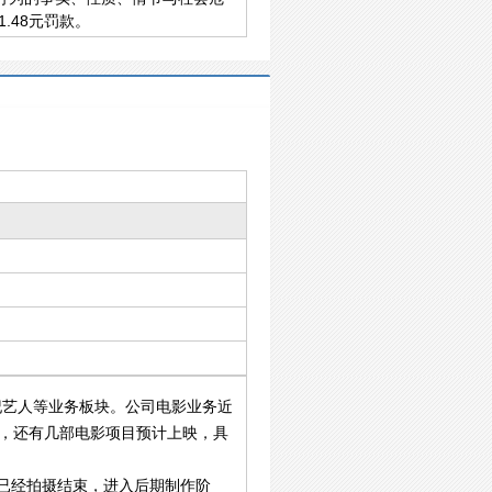
.48元罚款。
艺人等业务板块。公司电影业务近
），还有几部电影项目预计上映，具
已经拍摄结束，进入后期制作阶