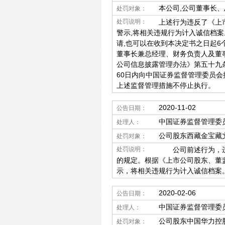
本公司,公司董事长、
处罚对象：
处罚说明：
上述行为违反了《上
警示,将相关违规行为计入诚信档
请,也可以在收到本决定书之日起
董事长兼总经理、财务负责人及董
公司信息披露管理办法》第五十九
60日内向中国证券监督管理委员会
上述监督管理措施不停止执行。
2020-11-02
公告日期：
中国证券监督管理委
处理人：
公司股东西藏金宝藏
处罚对象：
处罚说明：
公司前述行为，违反
的规定。根据《上市公司股东、董
示，将相关违规行为计入诚信档案
2020-02-06
公告日期：
中国证券监督管理委
处理人：
公司股东中国华力控
处罚对象：