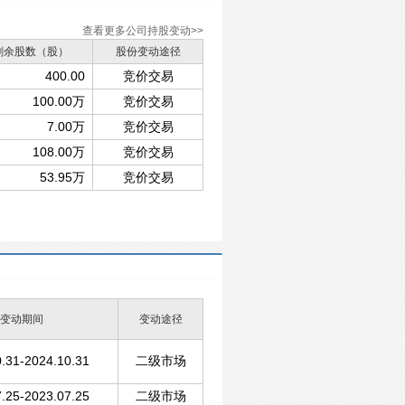
查看更多公司持股变动>>
剩余股数（股）
股份变动途径
400.00
竞价交易
100.00万
竞价交易
7.00万
竞价交易
108.00万
竞价交易
53.95万
竞价交易
变动期间
变动途径
.31-2024.10.31
二级市场
.25-2023.07.25
二级市场