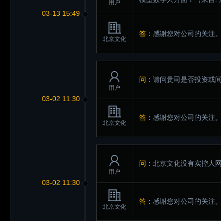
用户
03-13 15:49
答：
感谢您对公司的关注
北京文化
问：
请问贵司是否投资或间
用户
03-02 11:30
答：
感谢您对公司的关注
北京文化
问：
北京文化没有实控人
用户
03-02 11:30
答：
感谢您对公司的关注
北京文化