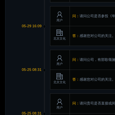
问：
请问公司是否参投《年
用户
05-29 16:09
答：
感谢您对公司的关注。
北京文化
问：
请问公司，有部歌颂
用户
05-25 08:31
答：
感谢您对公司的关注
北京文化
问：
请问贵司是否直接或
用户
05-25 08:31