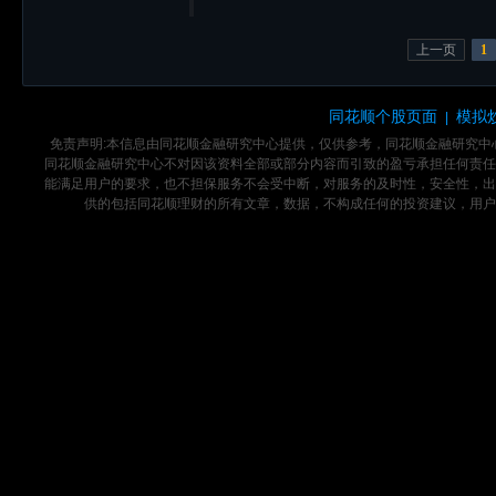
上一页
1
同花顺个股页面
模拟
|
免责声明:本信息由同花顺金融研究中心提供，仅供参考，同花顺金融研究
同花顺金融研究中心不对因该资料全部或部分内容而引致的盈亏承担任何责任
能满足用户的要求，也不担保服务不会受中断，对服务的及时性，安全性，出
供的包括同花顺理财的所有文章，数据，不构成任何的投资建议，用户