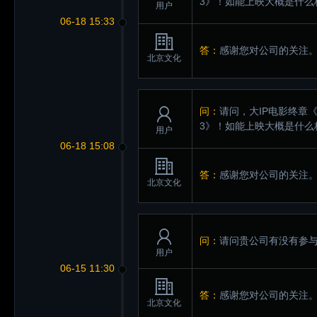
3》！如能上映大概是什么
用户
06-18 15:33
答：
感谢您对公司的关注
北京文化
问：
请问，大IP电影终章
3》！如能上映大概是什么
用户
06-18 15:08
答：
感谢您对公司的关注
北京文化
问：
请问贵公司有没有参
用户
06-15 11:30
答：
感谢您对公司的关注
北京文化