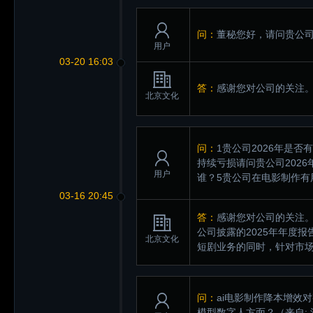
问：
董秘您好，请问贵公司
用户
03-20 16:03
答：
感谢您对公司的关注。我
北京文化
问：
1贵公司2026年是
持续亏损请问贵公司202
用户
谁？5贵公司在电影制作有
03-16 20:45
答：
感谢您对公司的关注
公司披露的2025年年度
北京文化
短剧业务的同时，针对市场
问：
ai电影制作降本增效
模型数字人方面？
（来自: