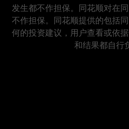
发生都不作担保。同花顺对在同
不作担保。同花顺提供的包括同
何的投资建议，用户查看或依据
和结果都自行