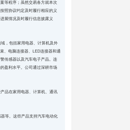
备案等程序；虽然交易各方就本次
能按照协议约定及时履行相应的义
际进展情况及时履行信息披露义
域，包括家用电器、计算机及外
束、电脑连接器、LED连接器和通
告警传感器以及汽车电子产品。连
好的盈利水平。公司通过深耕市场
些产品在家用电器、计算机、通讯
器等。这些产品支持汽车电动化