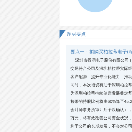
题材要点
要点一：拟购买柏拉蒂电子(
深圳市得润电子股份有限公司 ( 0
交易符合公司及深圳柏拉蒂实际
客户配套，提升专业化能力，推动
同时，本次增资有助于深圳柏拉
为深圳柏拉蒂持续健康发展奠定坚
拉蒂的持股比例将由60%降至4
会计师事务所审计后予以确认），增
万元，将有效改善公司资金状况
利于公司的长期发展，不会对公司