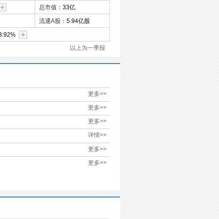
总市值：
33亿
流通A股：
5.94亿股
3.92%
以上为一季报
更多>>
更多>>
更多>>
详情>>
更多>>
更多>>