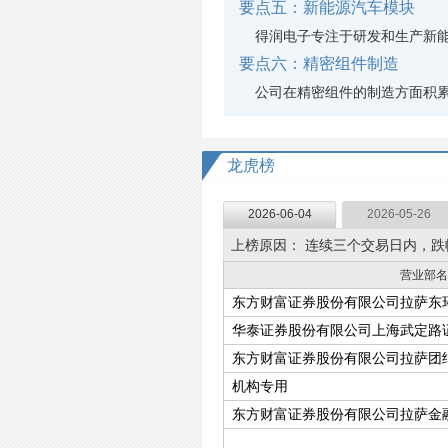
要点五：新能源汽车模块
得润电子专注于研发和生产新能
要点六：精密组件制造
公司在精密组件的制造方面积累
龙虎榜
2026-06-04
2026-05-26
上榜原因：
连续三个交易日内，跌幅
营业部名
东方财富证券股份有限公司拉萨东
华泰证券股份有限公司上海武定路
东方财富证券股份有限公司拉萨团
机构专用
东方财富证券股份有限公司拉萨金