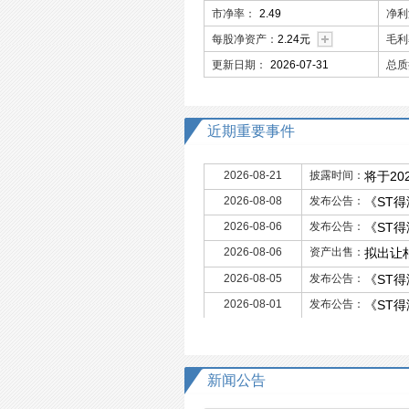
市净率：
2.49
净利
每股净资产：
2.24元
毛利
更新日期：
2026-07-31
总质
近期重要事件
2026-08-21
披露时间：
将于20
2026-08-08
发布公告：
《ST
2026-08-06
发布公告：
《ST
2026-08-06
资产出售：
拟出让
2026-08-05
发布公告：
《ST
2026-08-01
发布公告：
《ST
新闻公告