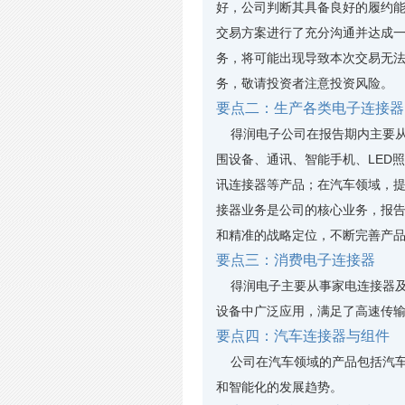
好，公司判断其具备良好的履约
交易方案进行了充分沟通并达成
务，将可能出现导致本次交易无
务，敬请投资者注意投资风险。
要点二：生产各类电子连接器
得润电子公司在报告期内主要从
围设备、通讯、智能手机、LED
讯连接器等产品；在汽车领域，
接器业务是公司的核心业务，报告
和精准的战略定位，不断完善产
要点三：消费电子连接器
得润电子主要从事家电连接器及
设备中广泛应用，满足了高速传
要点四：汽车连接器与组件
公司在汽车领域的产品包括汽车
和智能化的发展趋势。