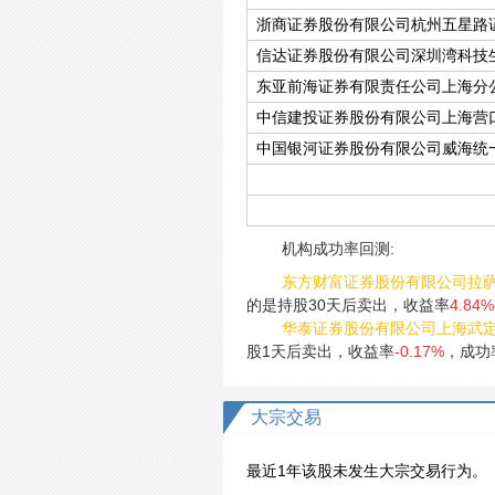
浙商证券股份有限公司杭州五星路
信达证券股份有限公司深圳湾科技
东亚前海证券有限责任公司上海分
中信建投证券股份有限公司上海营
中国银河证券股份有限公司威海统
机构成功率回测:
东方财富证券股份有限公司拉
的是持股30天后卖出，收益率
4.84%
华泰证券股份有限公司上海武
股1天后卖出，收益率
-0.17%
，成功
大宗交易
最近1年该股未发生大宗交易行为。