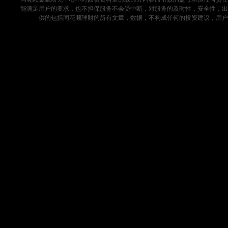
能满足用户的要求，也不担保服务不会受中断，对服务的及时性，安全性，出
供的包括同花顺理财的所有文章，数据，不构成任何的投资建议，用户